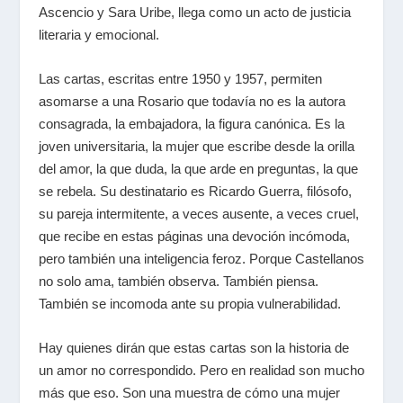
Ascencio y Sara Uribe, llega como un acto de justicia
literaria y emocional.
Las cartas, escritas entre 1950 y 1957, permiten
asomarse a una Rosario que todavía no es la autora
consagrada, la embajadora, la figura canónica. Es la
joven universitaria, la mujer que escribe desde la orilla
del amor, la que duda, la que arde en preguntas, la que
se rebela. Su destinatario es Ricardo Guerra, filósofo,
su pareja intermitente, a veces ausente, a veces cruel,
que recibe en estas páginas una devoción incómoda,
pero también una inteligencia feroz. Porque Castellanos
no solo ama, también observa. También piensa.
También se incomoda ante su propia vulnerabilidad.
Hay quienes dirán que estas cartas son la historia de
un amor no correspondido. Pero en realidad son mucho
más que eso. Son una muestra de cómo una mujer