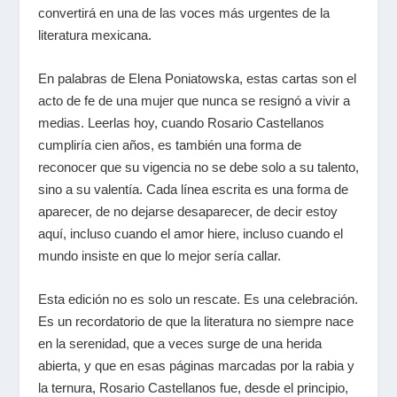
convertirá en una de las voces más urgentes de la
literatura mexicana.
En palabras de Elena Poniatowska, estas cartas son el
acto de fe de una mujer que nunca se resignó a vivir a
medias. Leerlas hoy, cuando Rosario Castellanos
cumpliría cien años, es también una forma de
reconocer que su vigencia no se debe solo a su talento,
sino a su valentía. Cada línea escrita es una forma de
aparecer, de no dejarse desaparecer, de decir estoy
aquí, incluso cuando el amor hiere, incluso cuando el
mundo insiste en que lo mejor sería callar.
Esta edición no es solo un rescate. Es una celebración.
Es un recordatorio de que la literatura no siempre nace
en la serenidad, que a veces surge de una herida
abierta, y que en esas páginas marcadas por la rabia y
la ternura, Rosario Castellanos fue, desde el principio,