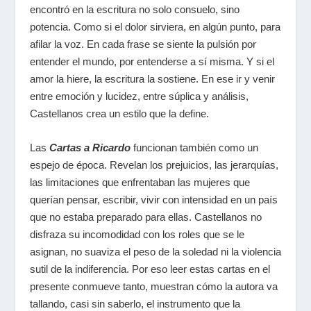
encontró en la escritura no solo consuelo, sino
potencia. Como si el dolor sirviera, en algún punto, para
afilar la voz. En cada frase se siente la pulsión por
entender el mundo, por entenderse a sí misma. Y si el
amor la hiere, la escritura la sostiene. En ese ir y venir
entre emoción y lucidez, entre súplica y análisis,
Castellanos crea un estilo que la define.
Las
Cartas a Ricardo
funcionan también como un
espejo de época. Revelan los prejuicios, las jerarquías,
las limitaciones que enfrentaban las mujeres que
querían pensar, escribir, vivir con intensidad en un país
que no estaba preparado para ellas. Castellanos no
disfraza su incomodidad con los roles que se le
asignan, no suaviza el peso de la soledad ni la violencia
sutil de la indiferencia. Por eso leer estas cartas en el
presente conmueve tanto, muestran cómo la autora va
tallando, casi sin saberlo, el instrumento que la