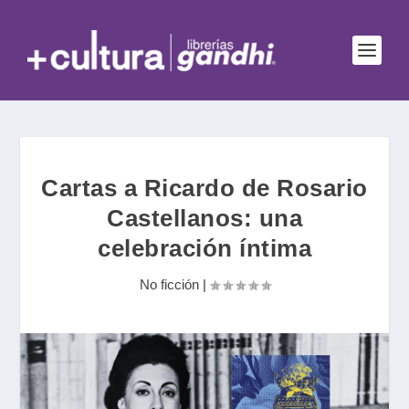
Cartas a Ricardo de Rosario
Castellanos: una
celebración íntima
No ficción
|