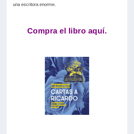
una escritora enorme.
Compra el libro aquí.