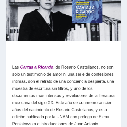
Las
Cartas a Ricardo
, de Rosario Castellanos, no son
solo un testimonio de amor ni una serie de confesiones
íntimas, son el retrato de una conciencia despierta, una
muestra de escritura sin filtros, y uno de los
documentos más intensos y reveladores de la literatura
mexicana del siglo XX. Este año se conmemoran cien
años del nacimiento de Rosario Castellanos, y esta
edición publicada por la UNAM con prólogo de Elena
Poniatowska e introducciones de Juan Antonio