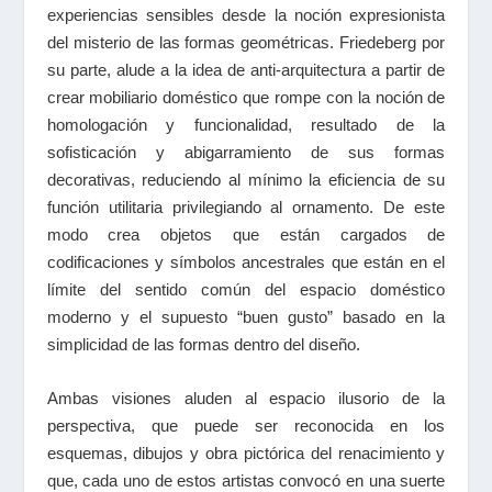
experiencias sensibles desde la noción expresionista
del misterio de las formas geométricas. Friedeberg por
su parte, alude a la idea de anti-arquitectura a partir de
crear mobiliario doméstico que rompe con la noción de
homologación y funcionalidad, resultado de la
sofisticación y abigarramiento de sus formas
decorativas, reduciendo al mínimo la eficiencia de su
función utilitaria privilegiando al ornamento. De este
modo crea objetos que están cargados de
codificaciones y símbolos ancestrales que están en el
límite del sentido común del espacio doméstico
moderno y el supuesto “buen gusto” basado en la
simplicidad de las formas dentro del diseño.
Ambas visiones aluden al espacio ilusorio de la
perspectiva, que puede ser reconocida en los
esquemas, dibujos y obra pictórica del renacimiento y
que, cada uno de estos artistas convocó en una suerte