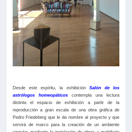
Desde este espíritu, la exhibición
Salón de los
astrólogos homeopáticos
contempla una lectura
distinta el espacio de exhibición a partir de la
reproducción a gran escala de una obra gráfica de
Pedro Friedeberg que le da nombre al proyecto y que
servirá de marco para la creación de un ambiente
singular, mediante la instalación de obras y mobiliario