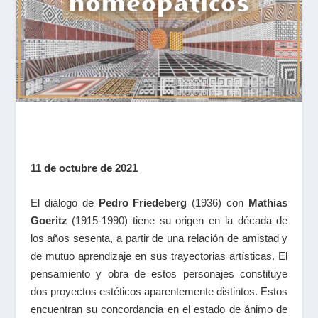
11 de octubre de 2021
El diálogo de
Pedro Friedeberg
(1936) con
Mathias
Goeritz
(1915-1990) tiene su origen en la década de
los años sesenta, a partir de una relación de amistad y
de mutuo aprendizaje en sus trayectorias artísticas. El
pensamiento y obra de estos personajes constituye
dos proyectos estéticos aparentemente distintos. Estos
encuentran su concordancia en el estado de ánimo de