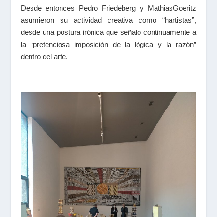
Desde entonces Pedro Friedeberg y MathiasGoeritz
asumieron su actividad creativa como “hartistas”,
desde una postura irónica que señaló continuamente a
la “pretenciosa imposición de la lógica y la razón”
dentro del arte.