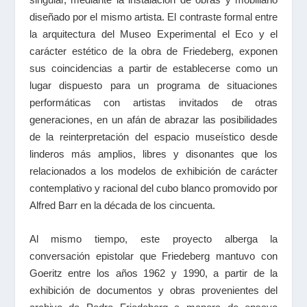
diseñado por el mismo artista. El contraste formal entre
la arquitectura del Museo Experimental el Eco y el
carácter estético de la obra de Friedeberg, exponen
sus coincidencias a partir de establecerse como un
lugar dispuesto para un programa de situaciones
performáticas con artistas invitados de otras
generaciones, en un afán de abrazar las posibilidades
de la reinterpretación del espacio museístico desde
linderos más amplios, libres y disonantes que los
relacionados a los modelos de exhibición de carácter
contemplativo y racional del cubo blanco promovido por
Alfred Barr en la década de los cincuenta.
Al mismo tiempo, este proyecto alberga la
conversación epistolar que Friedeberg mantuvo con
Goeritz entre los años 1962 y 1990, a partir de la
exhibición de documentos y obras provenientes del