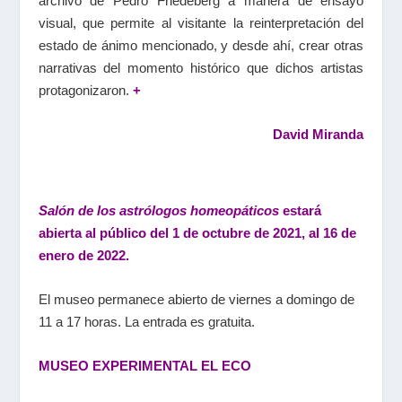
archivo de Pedro Friedeberg a manera de ensayo
visual, que permite al visitante la reinterpretación del
estado de ánimo mencionado, y desde ahí, crear otras
narrativas del momento histórico que dichos artistas
protagonizaron.
+
David Miranda
Salón de los astrólogos homeopáticos
estará
abierta al público del 1 de octubre de 2021, al 16 de
enero de 2022.
El museo permanece abierto de viernes a domingo de
11 a 17 horas. La entrada es gratuita.
MUSEO EXPERIMENTAL EL ECO