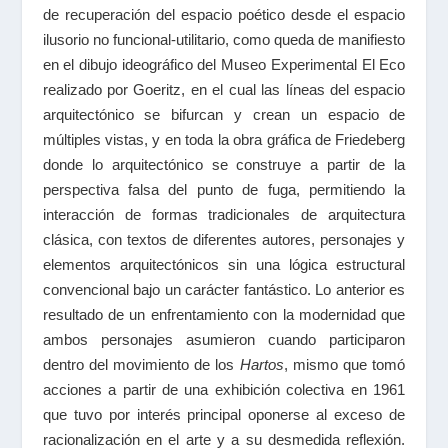
de recuperación del espacio poético desde el espacio
ilusorio no funcional-utilitario, como queda de manifiesto
en el dibujo ideográfico del Museo Experimental El Eco
realizado por Goeritz, en el cual las líneas del espacio
arquitectónico se bifurcan y crean un espacio de
múltiples vistas, y en toda la obra gráfica de Friedeberg
donde lo arquitectónico se construye a partir de la
perspectiva falsa del punto de fuga, permitiendo la
interacción de formas tradicionales de arquitectura
clásica, con textos de diferentes autores, personajes y
elementos arquitectónicos sin una lógica estructural
convencional bajo un carácter fantástico. Lo anterior es
resultado de un enfrentamiento con la modernidad que
ambos personajes asumieron cuando participaron
dentro del movimiento de los
Hartos
, mismo que tomó
acciones a partir de una exhibición colectiva en 1961
que tuvo por interés principal oponerse al exceso de
racionalización en el arte y a su desmedida reflexión.