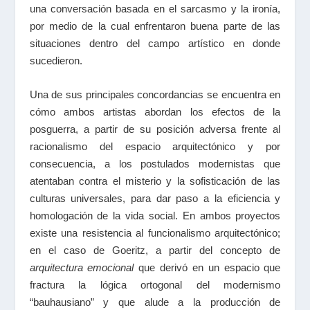
una conversación basada en el sarcasmo y la ironía,
por medio de la cual enfrentaron buena parte de las
situaciones dentro del campo artístico en donde
sucedieron.
Una de sus principales concordancias se encuentra en
cómo ambos artistas abordan los efectos de la
posguerra, a partir de su posición adversa frente al
racionalismo del espacio arquitectónico y por
consecuencia, a los postulados modernistas que
atentaban contra el misterio y la sofisticación de las
culturas universales, para dar paso a la eficiencia y
homologación de la vida social. En ambos proyectos
existe una resistencia al funcionalismo arquitectónico;
en el caso de Goeritz, a partir del concepto de
arquitectura emocional
que derivó en un espacio que
fractura la lógica ortogonal del modernismo
“bauhausiano” y que alude a la producción de