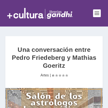
Una conversación entre
Pedro Friedeberg y Mathias
Goeritz
Artes
|