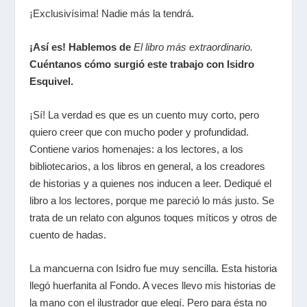
¡Exclusivísima! Nadie más la tendrá.
¡Así es! Hablemos de
El libro más extraordinario
.
Cuéntanos cómo surgió este trabajo con Isidro
Esquivel.
¡Sí! La verdad es que es un cuento muy corto, pero
quiero creer que con mucho poder y profundidad.
Contiene varios homenajes: a los lectores, a los
bibliotecarios, a los libros en general, a los creadores
de historias y a quienes nos inducen a leer. Dediqué el
libro a los lectores, porque me pareció lo más justo. Se
trata de un relato con algunos toques míticos y otros de
cuento de hadas.
La mancuerna con Isidro fue muy sencilla. Esta historia
llegó huerfanita al Fondo. A veces llevo mis historias de
la mano con el ilustrador que elegí. Pero para ésta no