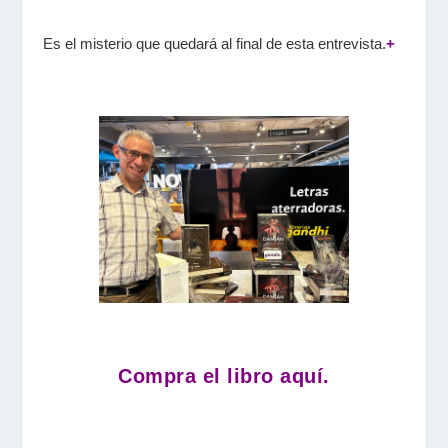
Es el misterio que quedará al final de esta entrevista.
+
Compra el libro aquí.