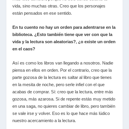
vida, sino muchas otras. Creo que los personajes
están pensados en ese sentido.
En tu cuento no hay un orden para adentrarse en la
biblioteca. ¿Esto también tiene que ver con que la
vida y la lectura son aleatorias?, ¿o existe un orden
en el caos?
Así es como los libros van llegando a nosotros. Nadie
piensa en ellos en orden. Por el contrario, creo que la
parte gozosa de la lectura es saltar al libro que tienes
en la mesita de noche, pero serle infiel con el que
acabas de comprar. Sí: creo que la lectura, entre más
gozosa, más azarosa. Si de repente estás muy metido
en una saga, no quieres cambiar de libro, pero también
se vale irse y volver. Eso es lo que hace más lúdico
nuestro acercamiento a la lectura.