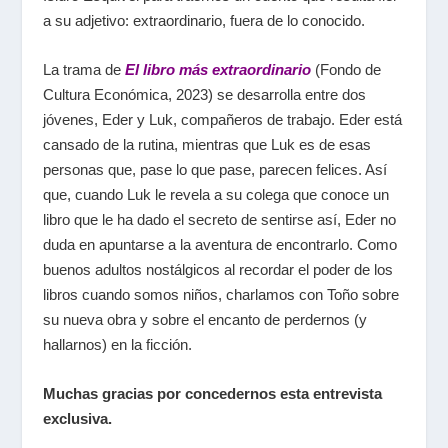
a su adjetivo: extraordinario, fuera de lo conocido.
La trama de
El libro más extraordinario
(Fondo de
Cultura Económica, 2023) se desarrolla entre dos
jóvenes, Eder y Luk, compañeros de trabajo. Eder está
cansado de la rutina, mientras que Luk es de esas
personas que, pase lo que pase, parecen felices. Así
que, cuando Luk le revela a su colega que conoce un
libro que le ha dado el secreto de sentirse así, Eder no
duda en apuntarse a la aventura de encontrarlo. Como
buenos adultos nostálgicos al recordar el poder de los
libros cuando somos niños, charlamos con Toño sobre
su nueva obra y sobre el encanto de perdernos (y
hallarnos) en la ficción.
Muchas gracias por concedernos esta entrevista
exclusiva.