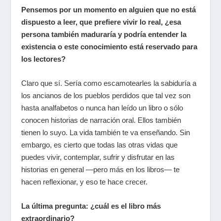
Pensemos por un momento en alguien que no está
dispuesto a leer, que prefiere vivir lo real, ¿esa
persona también maduraría y podría entender la
existencia o este conocimiento está reservado para
los lectores?
Claro que sí. Sería como escamotearles la sabiduría a
los ancianos de los pueblos perdidos que tal vez son
hasta analfabetos o nunca han leído un libro o sólo
conocen historias de narración oral. Ellos también
tienen lo suyo. La vida también te va enseñando. Sin
embargo, es cierto que todas las otras vidas que
puedes vivir, contemplar, sufrir y disfrutar en las
historias en general ―pero más en los libros― te
hacen reflexionar, y eso te hace crecer.
La última pregunta: ¿cuál es el libro más
extraordinario?