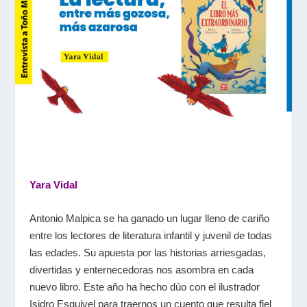
Yara Vidal
Antonio Malpica se ha ganado un lugar lleno de cariño
entre los lectores de literatura infantil y juvenil de todas
las edades. Su apuesta por las historias arriesgadas,
divertidas y enternecedoras nos asombra en cada
nuevo libro. Este año ha hecho dúo con el ilustrador
Isidro Esquivel para traernos un cuento que resulta fiel