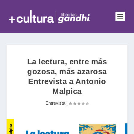
La lectura, entre más
gozosa, más azarosa
Entrevista a Antonio
Malpica
Entrevista
|