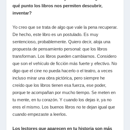
qué punto los libros nos permiten descubrir,
inventar?
Yo creo que se trata de algo que vale la pena recuperar.
De hecho, este libro es un postulado. Es muy
sentencioso, probablemente. Quiero decir, aloja una
propuesta de pensamiento personal: que los libros
transforman. Los libros pueden cambiarnos. Considero
que son el vehículo de ficción más fuerte y efectivo. No
digo que el cine no pueda hacerlo o el teatro, a veces
incluso mirar una obra pictórica, pero siempre he
creído que los libros tienen esa fuerza, ese poder,
porque te acompañan por mucho tiempo. Se meten en
tu mente, en tu corazón. Y cuando los dejas ir, ya no
eres el mismo. Los buenos libros no te dejan igual que
cuando empezaste a leerlos.
Los lectores que aparecen en tu historia son más