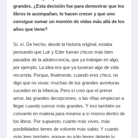
grandes. ¿Esta decisión fue para demostrar que los
libros te acompañan, te hacen crecer y que uno
consigue sumar un montón de vidas más allá de los
años que tiene?
Sí, sí. De hecho, desde la historia original, estaba
pensando que Luk y Eder fueran chicos más bien
pasados de la adolescencia, que ya trabajan en algo,
por ejemplo. La idea era que ya tuvieran algo de vida
recorrida. Porque, finalmente, cuando eres chico, no
digo que no vivas: muchas de tus grandes aventuras
suceden en la infancia. Pero sí creo que el primer
amor, las grandes decepciones, o las riñas empiezan a
llegar cuando somos más grandes. Y eso también se
convierte en materia para mirarse a sí mismo dentro de
los libros. Por supuesto, cuanto más vives, más
posibilidades tienes de volverte más sabio. Y cuanto
más lees también, porque no sólo tienes delante tu