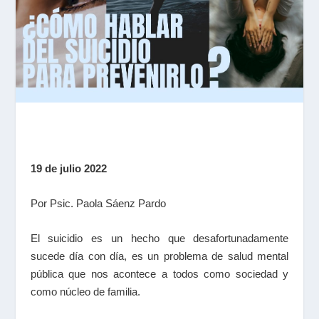
19 de julio 2022
Por Psic. Paola Sáenz Pardo
El suicidio es un hecho que desafortunadamente
sucede día con día, es un problema de salud mental
pública que nos acontece a todos como sociedad y
como núcleo de familia.