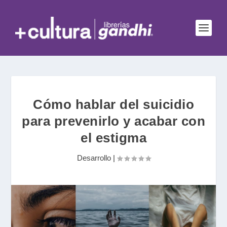
Cómo hablar del suicidio
para prevenirlo y acabar con
el estigma
Desarrollo
|