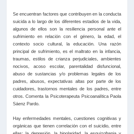
Se encuentran factores que contribuyen en la conducta
suicida a lo largo de los diferentes estadios de la vida,
algunos de ellos son la resiliencia personal ante el
sufrimiento en relación con el género, la edad, el
contexto socio cultural, la educación. Una razón
principal de sufrimiento, es el maltrato en la infancia,
traumas, estilos de crianza perjudiciales, ambientes
nocivos, acoso escolar, parentalidad disfuncional,
abuso de sustancias y/o problemas legales de los
padres, abusos, expectativas altas por parte de los
cuidadores, trastornos mentales de los padres, entre
otros. Comenta
la Psicoterapeuta Psicoanalítica Paola
Sáenz Pardo.
Hay enfermedades mentales, cuestiones cognitivas y
orgánicas que tienen correlación con el suicidio, entre
ellas: la depresión, la bipolaridad, la esquizofrenia y