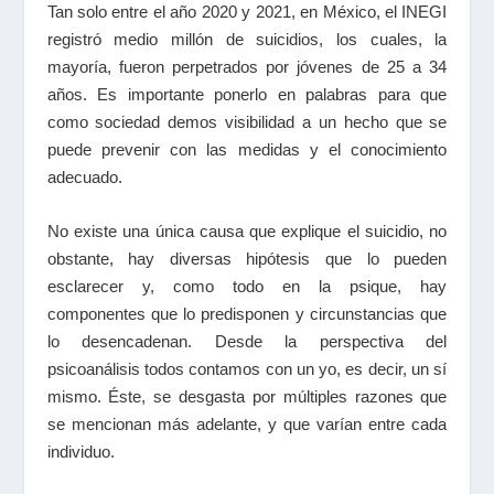
Tan solo entre el año 2020 y 2021, en México, el INEGI
registró medio millón de suicidios, los cuales, la
mayoría, fueron perpetrados por jóvenes de 25 a 34
años. Es importante ponerlo en palabras para que
como sociedad demos visibilidad a un hecho que se
puede prevenir con las medidas y el conocimiento
adecuado.
No existe una única causa que explique el suicidio, no
obstante, hay diversas hipótesis que lo pueden
esclarecer y, como todo en la psique, hay
componentes que lo predisponen y circunstancias que
lo desencadenan. Desde la perspectiva del
psicoanálisis todos contamos con un yo, es decir, un sí
mismo. Éste, se desgasta por múltiples razones que
se mencionan más adelante, y que varían entre cada
individuo.