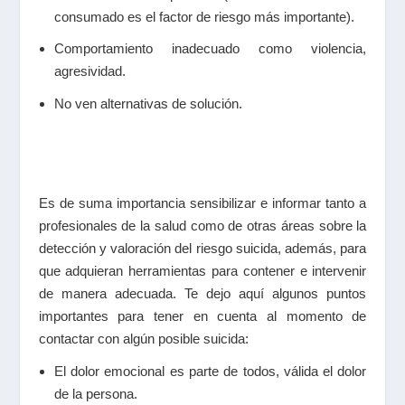
consumado es el factor de riesgo más importante).
Comportamiento inadecuado como violencia,
agresividad.
No ven alternativas de solución.
Es de suma importancia sensibilizar e informar tanto a
profesionales de la salud como de otras áreas sobre la
detección y valoración del riesgo suicida, además, para
que adquieran herramientas para contener e intervenir
de manera adecuada. Te dejo aquí algunos puntos
importantes para tener en cuenta al momento de
contactar con algún posible suicida:
El dolor emocional es parte de todos, válida el dolor
de la persona.