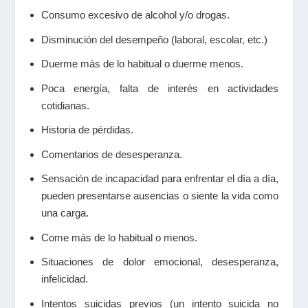
Consumo excesivo de alcohol y/o drogas.
Disminución del desempeño (laboral, escolar, etc.)
Duerme más de lo habitual o duerme menos.
Poca energía, falta de interés en actividades
cotidianas.
Historia de pérdidas.
Comentarios de desesperanza.
Sensación de incapacidad para enfrentar el día a día,
pueden presentarse ausencias o siente la vida como
una carga.
Come más de lo habitual o menos.
Situaciones de dolor emocional, desesperanza,
infelicidad.
Intentos suicidas previos (un intento suicida no