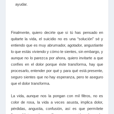
ayudar.
Finalmente, quiero decirte que si tú has pensado en
quitarte la vida, el suicidio no es una “solución” sé y
entiendo que es muy abrumador, agotador, angustiante
lo que estás viviendo y cómo te sientes, sin embargo, y
aunque no lo parezca por ahora, quiero invitarte a que
confíes en el dolor porque éste transforma, hay que
procesarlo, entender por qué y para qué está presente,
seguro sientes que no hay esperanza, pero te aseguro
que el dolor transforma.
La vida, aunque nos la pongan con mil filtros, no es
color de rosa, la vida a veces asusta, implica dolor,
pérdidas, angustia, confusión, así es que permítete