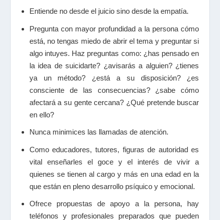
Entiende no desde el juicio sino desde la empatía.
Pregunta con mayor profundidad a la persona cómo
está, no tengas miedo de abrir el tema y preguntar si
algo intuyes. Haz preguntas como: ¿has pensado en
la idea de suicidarte? ¿avisarás a alguien? ¿tienes
ya un método? ¿está a su disposición? ¿es
consciente de las consecuencias? ¿sabe cómo
afectará a su gente cercana? ¿Qué pretende buscar
en ello?
Nunca minimices las llamadas de atención.
Como educadores, tutores, figuras de autoridad es
vital enseñarles el goce y el interés de vivir a
quienes se tienen al cargo y más en una edad en la
que están en pleno desarrollo psíquico y emocional.
Ofrece propuestas de apoyo a la persona, hay
teléfonos y profesionales preparados que pueden