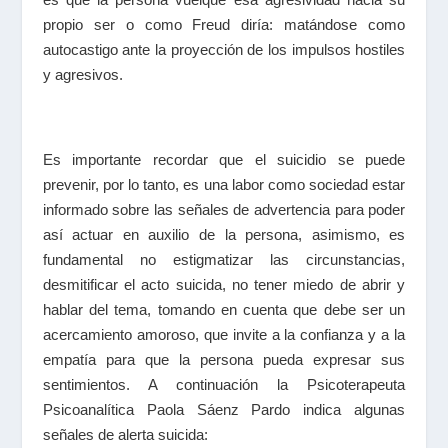
propio ser o como Freud diría: matándose como
autocastigo ante la proyección de los impulsos hostiles
y agresivos.
Es importante recordar que el suicidio se puede
prevenir, por lo tanto, es una labor como sociedad estar
informado sobre las señales de advertencia para poder
así actuar en auxilio de la persona, asimismo, es
fundamental no estigmatizar las circunstancias,
desmitificar el acto suicida, no tener miedo de abrir y
hablar del tema, tomando en cuenta que debe ser un
acercamiento amoroso, que invite a la confianza y a la
empatía para que la persona pueda expresar sus
sentimientos. A continuación
la Psicoterapeuta
Psicoanalítica Paola Sáenz Pardo
indica algunas
señales de alerta suicida: