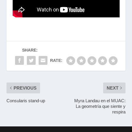
SHARE:
RATE:
PREVIOUS
NEXT
Consularis stand-up
Myra Landau en el MUAC:
La geometría que siente y
respira