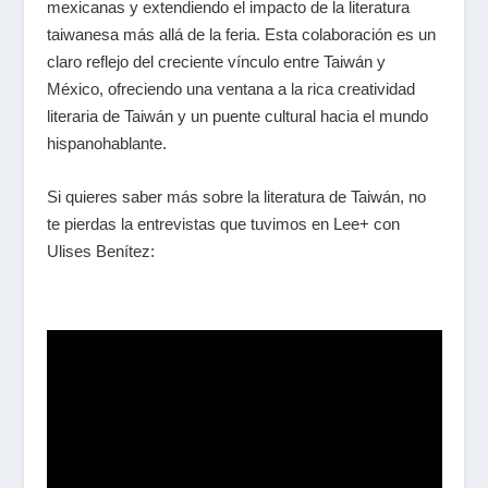
mexicanas y extendiendo el impacto de la literatura
taiwanesa más allá de la feria. Esta colaboración es un
claro reflejo del creciente vínculo entre Taiwán y
México, ofreciendo una ventana a la rica creatividad
literaria de Taiwán y un puente cultural hacia el mundo
hispanohablante.
Si quieres saber más sobre la literatura de Taiwán, no
te pierdas la entrevistas que tuvimos en Lee+ con
Ulises Benítez: