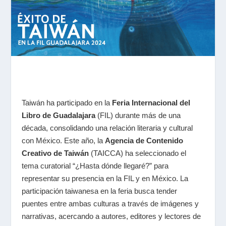
Taiwán ha participado en la
Feria Internacional del
Libro de Guadalajara
(FIL) durante más de una
década, consolidando una relación literaria y cultural
con México. Este año, la
Agencia de Contenido
Creativo de Taiwán
(TAICCA) ha seleccionado el
tema curatorial “¿Hasta dónde llegaré?” para
representar su presencia en la FIL y en México. La
participación taiwanesa en la feria busca tender
puentes entre ambas culturas a través de imágenes y
narrativas, acercando a autores, editores y lectores de