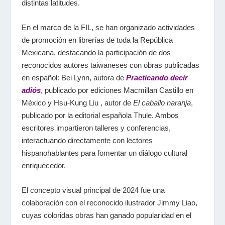
distintas latitudes.
En el marco de la FIL, se han organizado actividades
de promoción en librerías de toda la República
Mexicana, destacando la participación de dos
reconocidos autores taiwaneses con obras publicadas
en español: Bei Lynn, autora de
Practicando decir
adiós
, publicado por ediciones Macmillan Castillo en
México y Hsu-Kung Liu , autor de
El caballo naranja
,
publicado por la editorial española Thule. Ambos
escritores impartieron talleres y conferencias,
interactuando directamente con lectores
hispanohablantes para fomentar un diálogo cultural
enriquecedor.
El concepto visual principal de 2024 fue una
colaboración con el reconocido ilustrador Jimmy Liao,
cuyas coloridas obras han ganado popularidad en el