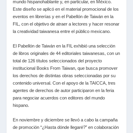
mundo hispanohablante y, en particular, en México.
Este diseño se aplicó en el material promocional de los
eventos en librerías y en el Pabellón de Taiwán en la
FIL, con el objetivo de atraer a lectores y hacer resonar
la creatividad taiwanesa entre el público mexicano.
El Pabellón de Taiwán en la FIL exhibió una selección
de libros originales de 44 editoriales taiwanesas, con un
total de 126 títulos seleccionados del proyecto
institucional Books From Taiwan, que busca promover
los derechos de distintas obras seleccionadas por su
contenido universal. Con el apoyo de la TAICCA, tres
agentes de derechos de autor participaron en la feria
para negociar acuerdos con editores del mundo
hispano.
En noviembre y diciembre se llevó a cabo la campaña
de promoción “¿Hasta dónde llegaré?” en colaboración