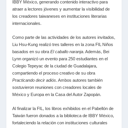
IBBY México, generando contenido interactivo para
atraer a lectores jóvenes y aumentar la visibilidad de
los creadores taiwaneses en instituciones literarias
internacionales.
Como parte de las actividades de los autores invitados,
Liu Hsu-Kung realizó tres talleres en la zona FIL Niños
basados en su obra
El caballo naranja
. Además, Bei
Lynn organizó un evento para
250 estudiantes en el
Colegio Tepeyac de la ciudad de Guadalajara,
compartiendo el proceso creativo de su obra
Practicando decir adiós
. Ambos autores también
sostuvieron reuniones con creadores locales de
México y Europa en la Casa del Autor Zapopán.
Al finalizar la FIL, los libros exhibidos en el Pabellón de
Taiwán fueron donados a la biblioteca de IBBY México,
fortaleciendo la relación con instituciones culturales