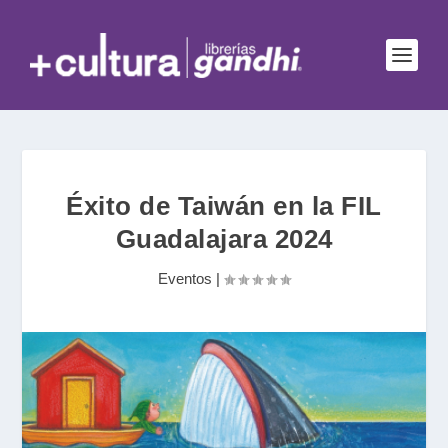
Éxito de Taiwán en la FIL
Guadalajara 2024
Eventos
|