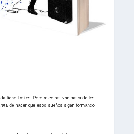
a tiene límites. Pero mientras van pasando los
e trata de hacer que esos sueños sigan formando