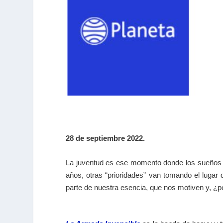
28 de septiembre 2022.
La juventud es ese momento donde los sueños n
años, otras “prioridades” van tomando el lugar
parte de nuestra esencia, que nos motiven y, ¿