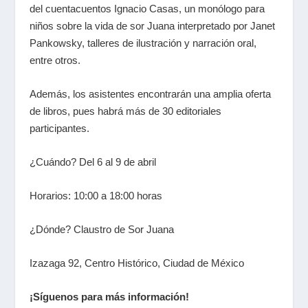
del cuentacuentos Ignacio Casas, un monólogo para
niños sobre la vida de sor Juana interpretado por Janet
Pankowsky, talleres de ilustración y narración oral,
entre otros.
Además, los asistentes encontrarán una amplia oferta
de libros, pues habrá más de 30 editoriales
participantes.
¿Cuándo? Del 6 al 9 de abril
Horarios: 10:00 a 18:00 horas
¿Dónde? Claustro de Sor Juana
Izazaga 92, Centro Histórico, Ciudad de México
¡Síguenos para más información!