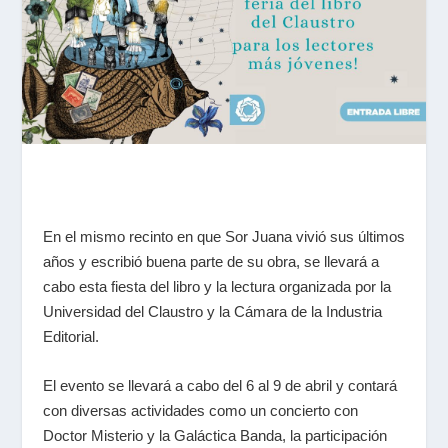
En el mismo recinto en que Sor Juana vivió sus últimos
años y escribió buena parte de su obra, se llevará a
cabo esta fiesta del libro y la lectura organizada por la
Universidad del Claustro y la Cámara de la Industria
Editorial.
El evento se llevará a cabo del 6 al 9 de abril y contará
con diversas actividades como un concierto con
Doctor Misterio y la Galáctica Banda
,
la participación