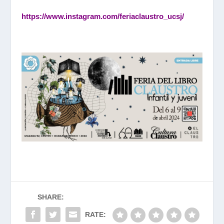
https://www.instagram.com/feriaclaustro_ucsj/
SHARE:
RATE: