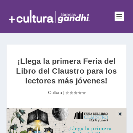
¡Llega la primera Feria del
Libro del Claustro para los
lectores más jóvenes!
Cultura
|