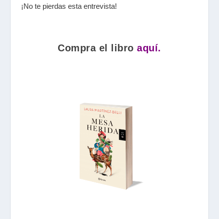
¡No te pierdas esta entrevista!
Compra el libro
aquí.