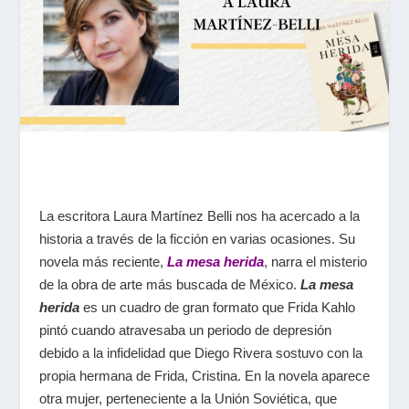
La escritora Laura Martínez Belli nos ha acercado a la
historia a través de la ficción en varias ocasiones. Su
novela más reciente,
La mesa herida
, narra el misterio
de la obra de arte más buscada de México.
La mesa
herida
es un cuadro de gran formato que Frida Kahlo
pintó cuando atravesaba un periodo de depresión
debido a la infidelidad que Diego Rivera sostuvo con la
propia hermana de Frida, Cristina. En la novela aparece
otra mujer, perteneciente a la Unión Soviética, que