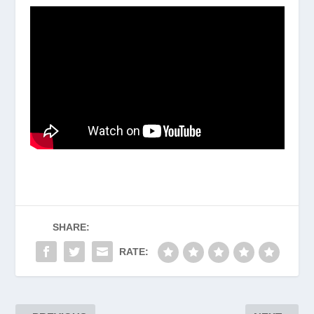
SHARE:
RATE: