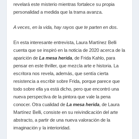
revelará este misterio mientras fortalece su propia
personalidad a medida que la trama avanza.
A veces, en la vida, hay rayos que te parten en dos.
En esta interesante entrevista, Laura Martínez Belli
cuenta que se inspiró en la noticia de 2020 acerca de la
aparición de
La mesa herida
, de Frida Kahlo, para
pensar en este
thriller
, que mezcla arte e historia. La
escritora nos revela, además, que sentía cierta
resistencia a escribir sobre Frida, porque parece que
todo sobre ella ya está dicho, pero que encontró una
nueva perspectiva de la pintora que vale la pena
conocer. Otra cualidad de
La mesa herida
, de Laura
Martínez Belli, consiste en su reivindicación del arte
abstracto, a partir de una nueva valoración de la
imaginación y la interioridad.