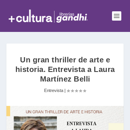
Un gran thriller de arte e
historia. Entrevista a Laura
Martínez Belli
Entrevista
|