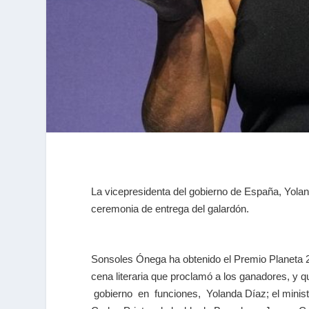
La vicepresidenta del gobierno de España, Yoland
ceremonia de entrega del galardón.
Sonsoles Ónega ha obtenido el Premio Planeta 
cena literaria que proclamó a los ganadores, y q
gobierno en funciones, Yolanda Díaz; el ministr