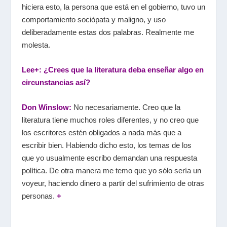
hiciera esto, la persona que está en el gobierno, tuvo un
comportamiento sociópata y maligno, y uso
deliberadamente estas dos palabras. Realmente me
molesta.
Lee+: ¿Crees que la literatura deba enseñar algo en
circunstancias así?
Don Winslow:
No necesariamente. Creo que la
literatura tiene muchos roles diferentes, y no creo que
los escritores estén obligados a nada más que a
escribir bien. Habiendo dicho esto, los temas de los
que yo usualmente escribo demandan una respuesta
política. De otra manera me temo que yo sólo sería un
voyeur, haciendo dinero a partir del sufrimiento de otras
personas.
+