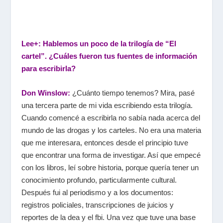
Lee+: Hablemos un poco de la trilogía de “El
cartel”. ¿Cuáles fueron tus fuentes de información
para escribirla?
Don Winslow:
¿Cuánto tiempo tenemos? Mira, pasé
una tercera parte de mi vida escribiendo esta trilogía.
Cuando comencé a escribirla no sabía nada acerca del
mundo de las drogas y los carteles. No era una materia
que me interesara, entonces desde el principio tuve
que encontrar una forma de investigar. Así que empecé
con los libros, leí sobre historia, porque quería tener un
conocimiento profundo, particularmente cultural.
Después fui al periodismo y a los documentos:
registros policiales, transcripciones de juicios y
reportes de la dea y el fbi. Una vez que tuve una base