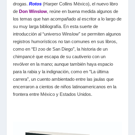
drogas.
Rotos
(Harper Collins México), el nuevo libro
de
Don Winslow
, reúne en buena medida algunos de
los temas que han acompañado al escritor a lo largo de
su muy larga bibliografía. En esta suerte de
introducción al “universo Winslow” se permiten algunos
registros humorísticos no tan comunes en sus libros,
como en “El zoo de San Diego”, la historia de un
chimpancé que escapa de su cautiverio con un
revólver en la mano; aunque también haya espacio
para la rabia y la indignación, como en “La última
carrera”, un cuento ambientado entre las jaulas que
encerraron a cientos de niños latinoamericanos en la
frontera entre México y Estados Unidos.