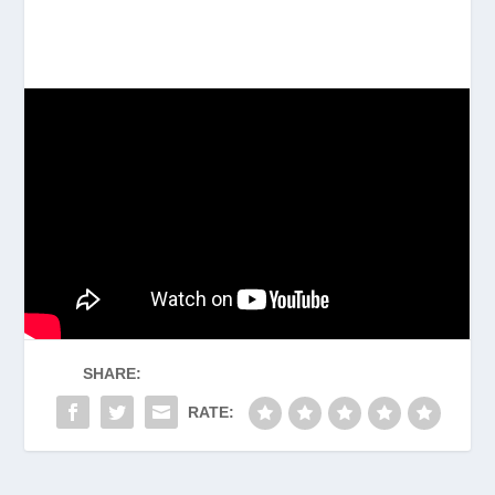
SHARE:
RATE: