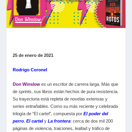
25 de enero de 2021
Rodrigo Coronel
Don Winslow
es un escritor de carrera larga. Más que
de
sprints
, sus libros están hechos de pura resistencia.
Su trayectoria está repleta de novelas extensas y
series entrañables. Como su más reciente y celebrada
trilogía de “El cartel”, compuesta por
El poder del
perro
,
El cartel
y
La frontera
: cerca de dos mil 200
páginas de violencia, traiciones, lealtad y tráfico de