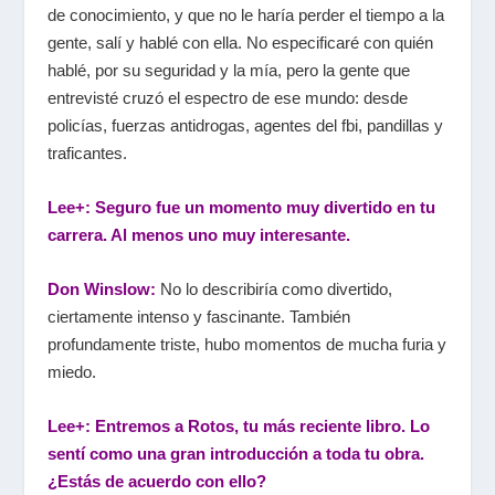
de conocimiento, y que no le haría perder el tiempo a la
gente, salí y hablé con ella. No especificaré con quién
hablé, por su seguridad y la mía, pero la gente que
entrevisté cruzó el espectro de ese mundo: desde
policías, fuerzas antidrogas, agentes del fbi, pandillas y
traficantes.
Lee+: Seguro fue un momento muy divertido en tu
carrera. Al menos uno muy interesante.
Don Winslow:
No lo describiría como divertido,
ciertamente intenso y fascinante. También
profundamente triste, hubo momentos de mucha furia y
miedo.
Lee+: Entremos a Rotos, tu más reciente libro. Lo
sentí como una gran introducción a toda tu obra.
¿Estás de acuerdo con ello?