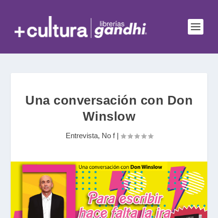
Una conversación con Don
Winslow
Entrevista
,
No f
|