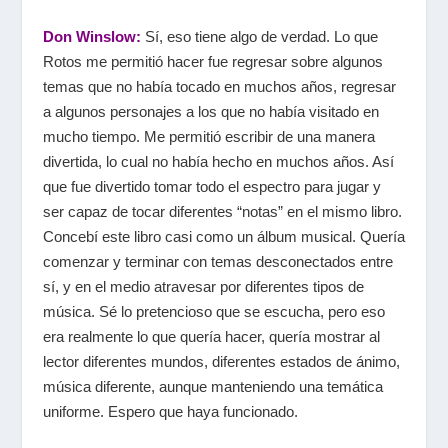
Don Winslow:
Sí, eso tiene algo de verdad. Lo que
Rotos me permitió hacer fue regresar sobre algunos
temas que no había tocado en muchos años, regresar
a algunos personajes a los que no había visitado en
mucho tiempo. Me permitió escribir de una manera
divertida, lo cual no había hecho en muchos años. Así
que fue divertido tomar todo el espectro para jugar y
ser capaz de tocar diferentes “notas” en el mismo libro.
Concebí este libro casi como un álbum musical. Quería
comenzar y terminar con temas desconectados entre
sí, y en el medio atravesar por diferentes tipos de
música. Sé lo pretencioso que se escucha, pero eso
era realmente lo que quería hacer, quería mostrar al
lector diferentes mundos, diferentes estados de ánimo,
música diferente, aunque manteniendo una temática
uniforme. Espero que haya funcionado.