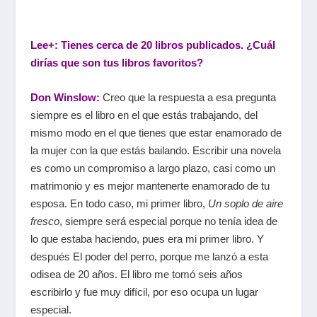
Lee+: Tienes cerca de 20 libros publicados. ¿Cuál
dirías que son tus libros favoritos?
Don Winslow:
Creo que la respuesta a esa pregunta
siempre es el libro en el que estás trabajando, del
mismo modo en el que tienes que estar enamorado de
la mujer con la que estás bailando. Escribir una novela
es como un compromiso a largo plazo, casi como un
matrimonio y es mejor mantenerte enamorado de tu
esposa. En todo caso, mi primer libro,
Un soplo de aire
fresco
, siempre será especial porque no tenía idea de
lo que estaba haciendo, pues era mi primer libro. Y
después El poder del perro, porque me lanzó a esta
odisea de 20 años. El libro me tomó seis años
escribirlo y fue muy difícil, por eso ocupa un lugar
especial.