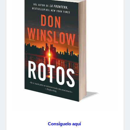
Consíguelo aquí