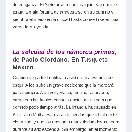
de venganza, El Siete arrasa con cualquier yanqui que
tenga la mala fortuna de atravesarse en su camino y
siembra el miedo en la ciudad hasta convertirse en una
verdadera leyenda.
La soledad de los números primos
,
de Paolo Giordano. En Tusquets
México
Cuando su padre la obliga a asistir a una escuela de
esquí, Alice sufre un grave accidente que la marcará
para siempre. A su vez, Mattia, un niño reservado,
carga con las fatales consecuencias de un acto que
cometió poco tiempo atrás. La infancia ha causado en
Alice y en Mattia esa clase de heridas que difícilmente
cicatrizan, y que los abocan a una soledad devastadora
durante su adolescencia. Sin embargo, en el momento