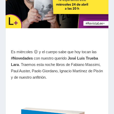
Es miércoles 😌 y el cuerpo sabe que hoy tocan las
#Novedades
con nuestro querido
José Luis Trueba
Lara
. Traemos esta noche libros de Fabiano Massimi,
Paul Auster, Paolo Giordano, Ignacio Martínez de Pisón
y de nuestro anfitrión.