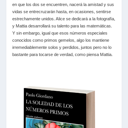
en que los dos se encuentren, nacerá la amistad y sus
vidas se entrecruzarán hasta, en ocasiones, sentirse
estrechamente unidos. Alice se dedicará a la fotografía,
y Mattia desarrollará su talento para las matemáticas.
Y sin embargo, igual que esos números especiales
conocidos como primos gemelos, algo los mantiene
irremediablemente solos y perdidos, juntos pero no lo
bastante para tocarse de verdad, como piensa Mattia.