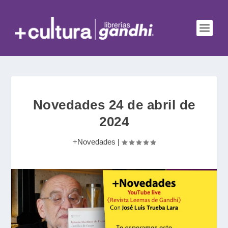
Novedades 24 de abril de
2024
+Novedades
|