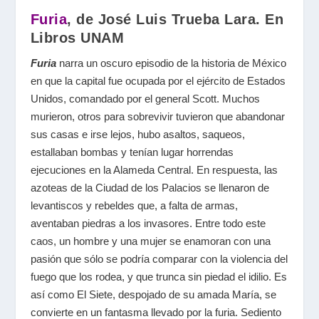
Furia
, de José Luis Trueba Lara. En
Libros UNAM
Furia
narra un oscuro episodio de la historia de México
en que la capital fue ocupada por el ejército de Estados
Unidos, comandado por el general Scott. Muchos
murieron, otros para sobrevivir tuvieron que abandonar
sus casas e irse lejos, hubo asaltos, saqueos,
estallaban bombas y tenían lugar horrendas
ejecuciones en la Alameda Central. En respuesta, las
azoteas de la Ciudad de los Palacios se llenaron de
levantiscos y rebeldes que, a falta de armas,
aventaban piedras a los invasores. Entre todo este
caos, un hombre y una mujer se enamoran con una
pasión que sólo se podría comparar con la violencia del
fuego que los rodea, y que trunca sin piedad el idilio. Es
así como El Siete, despojado de su amada María, se
convierte en un fantasma llevado por la furia. Sediento