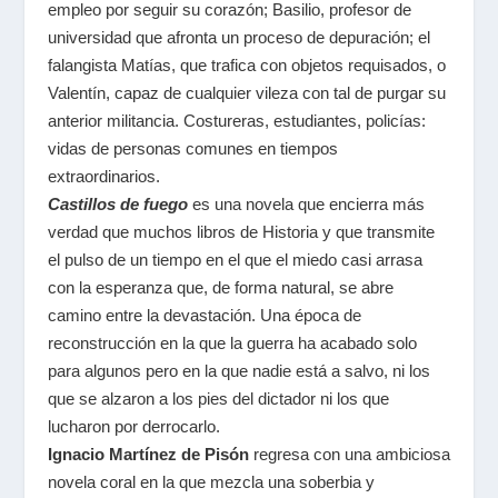
empleo por seguir su corazón; Basilio, profesor de
universidad que afronta un proceso de depuración; el
falangista Matías, que trafica con objetos requisados, o
Valentín, capaz de cualquier vileza con tal de purgar su
anterior militancia. Costureras, estudiantes, policías:
vidas de personas comunes en tiempos
extraordinarios.
Castillos de fuego
es una novela que encierra más
verdad que muchos libros de Historia y que transmite
el pulso de un tiempo en el que el miedo casi arrasa
con la esperanza que, de forma natural, se abre
camino entre la devastación. Una época de
reconstrucción en la que la guerra ha acabado solo
para algunos pero en la que nadie está a salvo, ni los
que se alzaron a los pies del dictador ni los que
lucharon por derrocarlo.
Ignacio Martínez de Pisón
regresa con una ambiciosa
novela coral en la que mezcla una soberbia y