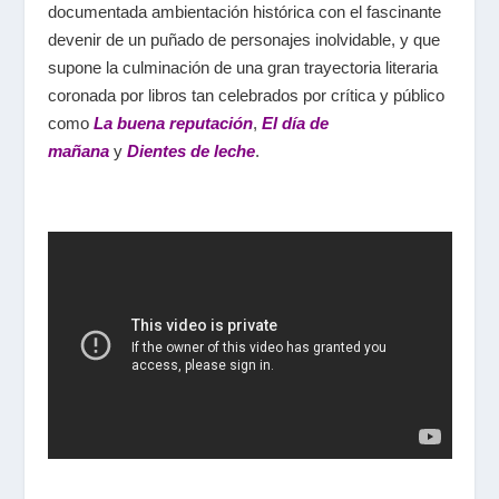
documentada ambientación histórica con el fascinante
devenir de un puñado de personajes inolvidable, y que
supone la culminación de una gran trayectoria literaria
coronada por libros tan celebrados por crítica y público
como
La buena reputación
,
El día de
mañana
y
Dientes de leche
.