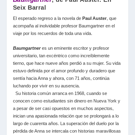
Seix Barral
El esperado regreso a la novela de
Paul Auster
, que
acompaña al inolvidable profesor Baumgartner en el
viaje por los recuerdos de toda una vida.
Baumgartner
es un eminente escritor y profesor
universitario, tan excéntrico como increíblemente
tierno, que hace nueve años perdió a su mujer. Su vida
estuvo definida por el amor profundo y duradero que
sentía hacia Anna y ahora, con 71 años, continúa
luchando por vivir en su ausencia.
Su historia común arranca en 1968, cuando se
conocen como estudiantes sin dinero en Nueva York y
a pesar de ser casi opuestos en muchos aspectos,
inician una apasionada relación que se prolongará a lo
largo de cuarenta años. La superación del duelo por la
pérdida de Anna se intercala con historias maravillosas