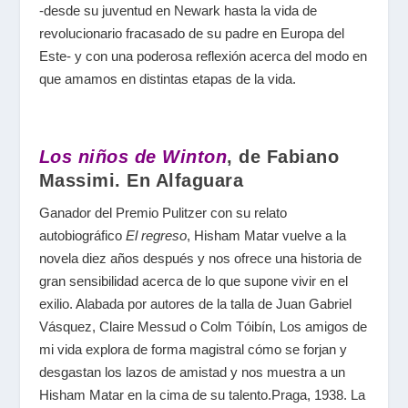
-desde su juventud en Newark hasta la vida de
revolucionario fracasado de su padre en Europa del
Este- y con una poderosa reflexión acerca del modo en
que amamos en distintas etapas de la vida.
Los niños de Winton
, de Fabiano
Massimi. En Alfaguara
Ganador del Premio Pulitzer con su relato
autobiográfico
El regreso
, Hisham Matar vuelve a la
novela diez años después y nos ofrece una historia de
gran sensibilidad acerca de lo que supone vivir en el
exilio. Alabada por autores de la talla de Juan Gabriel
Vásquez, Claire Messud o Colm Tóibín, Los amigos de
mi vida explora de forma magistral cómo se forjan y
desgastan los lazos de amistad y nos muestra a un
Hisham Matar en la cima de su talento.Praga, 1938. La