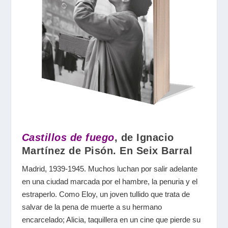
Castillos de fuego
, de Ignacio
Martínez de Pisón. En Seix Barral
Madrid, 1939-1945. Muchos luchan por salir adelante
en una ciudad marcada por el hambre, la penuria y el
estraperlo. Como Eloy, un joven tullido que trata de
salvar de la pena de muerte a su hermano
encarcelado; Alicia, taquillera en un cine que pierde su