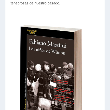
tenebrosas de nuestro pasado.