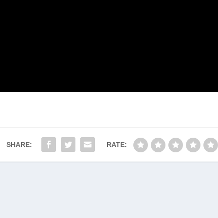
SHARE:
RATE: