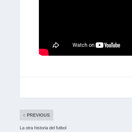
PREVIOUS
La otra historia del futbol