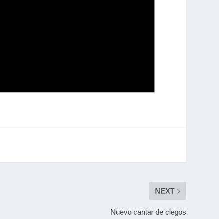
NEXT
Nuevo cantar de ciegos