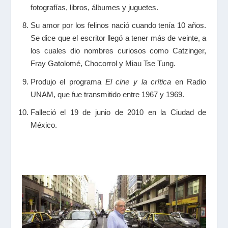
fotografías, libros, álbumes y juguetes.
Su amor por los felinos nació cuando tenía 10 años.
Se dice que el escritor llegó a tener más de veinte, a
los cuales dio nombres curiosos como Catzinger,
Fray Gatolomé, Chocorrol y Miau Tse Tung.
Produjo el programa
El cine y la crítica
en Radio
UNAM, que fue transmitido entre 1967 y 1969.
Falleció el 19 de junio de 2010 en la Ciudad de
México.