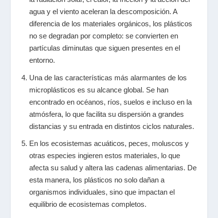
agua y el viento aceleran la descomposición. A
diferencia de los materiales orgánicos, los plásticos
no se degradan por completo: se convierten en
partículas diminutas que siguen presentes en el
entorno.
Una de las características más alarmantes de los
microplásticos es su alcance global. Se han
encontrado en océanos, ríos, suelos e incluso en la
atmósfera, lo que facilita su dispersión a grandes
distancias y su entrada en distintos ciclos naturales.
En los ecosistemas acuáticos, peces, moluscos y
otras especies ingieren estos materiales, lo que
afecta su salud y altera las cadenas alimentarias. De
esta manera, los plásticos no solo dañan a
organismos individuales, sino que impactan el
equilibrio de ecosistemas completos.