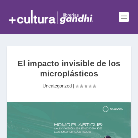
El impacto invisible de los
microplásticos
Uncategorized
|