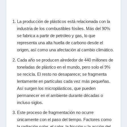
La producción de plásticos está relacionada con la
industria de los combustibles fósiles. Más del 90%
se fabrica a partir de petróleo y gas, lo que
representa una alta huella de carbono desde el
origen, así como una afectación al cambio climático.
Cada año se producen alrededor de 440 millones de
toneladas de plástico en el mundo, pero solo el 9%
se recicla. El resto no desaparece; se fragmenta
lentamente en partículas cada vez más pequeñas.
Así surgen los microplásticos, que pueden
permanecer en el ambiente durante décadas o
incluso siglos.
Este proceso de fragmentación no ocurre
únicamente con el paso del tiempo. Factores como
la radiación solar, el calor, la fricción y la acción del