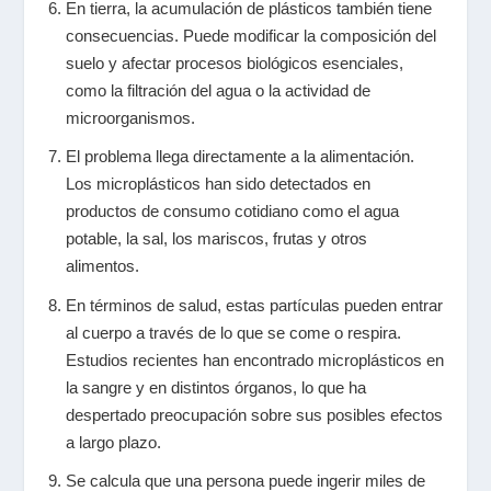
En tierra, la acumulación de plásticos también tiene
consecuencias. Puede modificar la composición del
suelo y afectar procesos biológicos esenciales,
como la filtración del agua o la actividad de
microorganismos.
El problema llega directamente a la alimentación.
Los microplásticos han sido detectados en
productos de consumo cotidiano como el agua
potable, la sal, los mariscos, frutas y otros
alimentos.
En términos de salud, estas partículas pueden entrar
al cuerpo a través de lo que se come o respira.
Estudios recientes han encontrado microplásticos en
la sangre y en distintos órganos, lo que ha
despertado preocupación sobre sus posibles efectos
a largo plazo.
Se calcula que una persona puede ingerir miles de