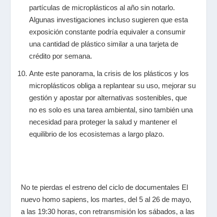
partículas de microplásticos al año sin notarlo.
Algunas investigaciones incluso sugieren que esta
exposición constante podría equivaler a consumir
una cantidad de plástico similar a una tarjeta de
crédito por semana.
Ante este panorama, la crisis de los plásticos y los
microplásticos obliga a replantear su uso, mejorar su
gestión y apostar por alternativas sostenibles, que
no es solo es una tarea ambiental, sino también una
necesidad para proteger la salud y mantener el
equilibrio de los ecosistemas a largo plazo.
No te pierdas el estreno del ciclo de documentales
El
nuevo homo sapiens
, los martes, del 5 al 26 de mayo,
a las 19:30 horas, con retransmisión los sábados, a las