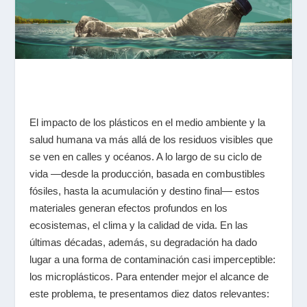
El impacto de los plásticos en el medio ambiente y la
salud humana va más allá de los residuos visibles que
se ven en calles y océanos. A lo largo de su ciclo de
vida —desde la producción, basada en combustibles
fósiles, hasta la acumulación y destino final— estos
materiales generan efectos profundos en los
ecosistemas, el clima y la calidad de vida. En las
últimas décadas, además, su degradación ha dado
lugar a una forma de contaminación casi imperceptible:
los microplásticos. Para entender mejor el alcance de
este problema, te presentamos diez datos relevantes: