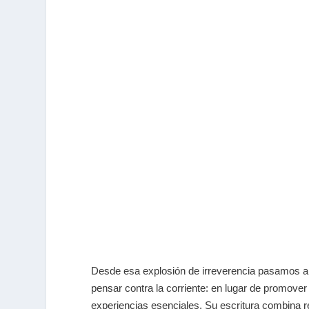
Desde esa explosión de irreverencia pasamos a
pensar contra la corriente: en lugar de promover l
experiencias esenciales. Su escritura combina re