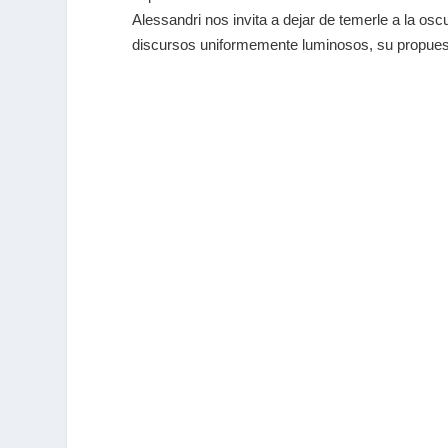
Alessandri nos invita a dejar de temerle a la os
discursos uniformemente luminosos, su propuest