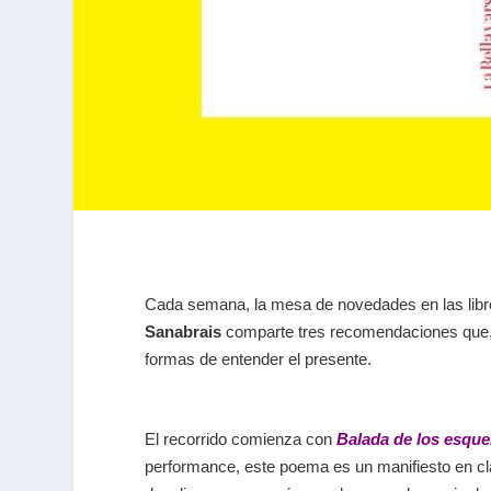
Cada semana, la mesa de novedades en las librerí
Sanabrais
comparte tres recomendaciones que, a
formas de entender el presente.
El recorrido comienza con
Balada de los esque
performance, este poema es un manifiesto en cl