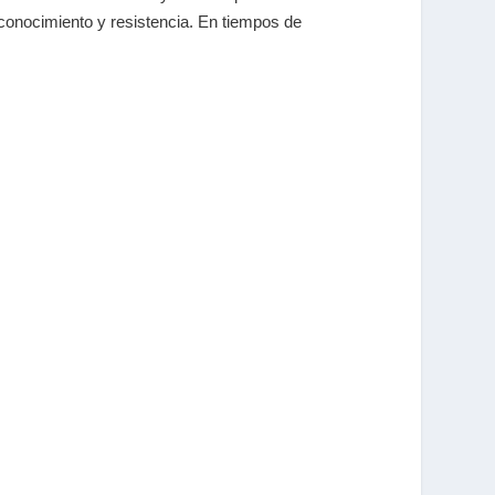
e conocimiento y resistencia. En tiempos de