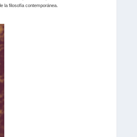
e la filosofía contemporánea.