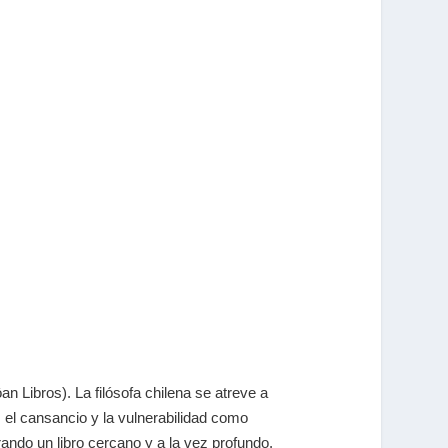
an Libros). La filósofa chilena se atreve a
a, el cansancio y la vulnerabilidad como
ando un libro cercano y a la vez profundo.