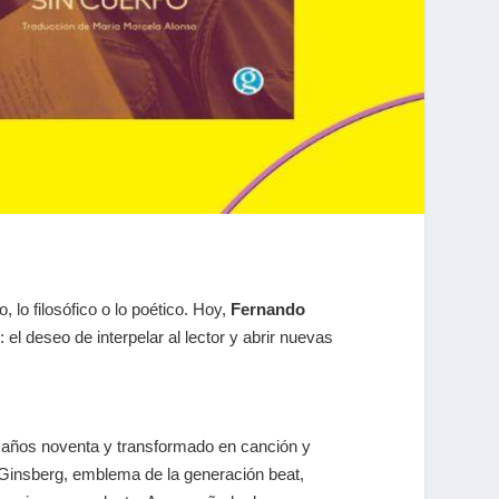
lo filosófico o lo poético. Hoy,
Fernando
 deseo de interpelar al lector y abrir nuevas
 años noventa y transformado en canción y
 Ginsberg, emblema de la generación beat,