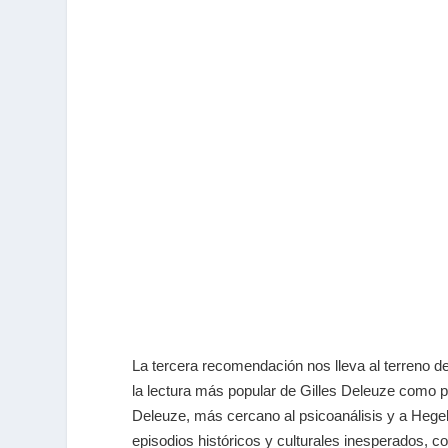
La tercera recomendación nos lleva al terreno de 
la lectura más popular de Gilles Deleuze como pr
Deleuze, más cercano al psicoanálisis y a Hege
episodios históricos y culturales inesperados, c