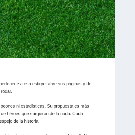
 pertenece a esa estirpe: abre sus páginas y de
 rodar.
mpeones ni estadísticas. Su propuesta es más
y de héroes que surgieron de la nada. Cada
spejo de la historia.