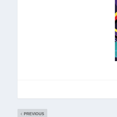
PREVIOUS