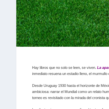
Hay libros que no solo se leen, se viven.
La apa
inmediato resuena un estadio lleno, el murmullo d
Desde Uruguay 1930 hasta el horizonte de Méxi
ambiciosa: narrar el Mundial como un relato hum
torneo es revisitado con la mirada del cronista qu