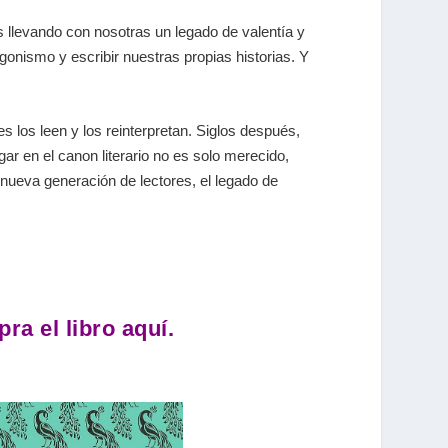
 llevando con nosotras un legado de valentía y
gonismo y escribir nuestras propias historias. Y
s los leen y los reinterpretan. Siglos después,
ar en el canon literario no es solo merecido,
nueva generación de lectores, el legado de
ra el libro aquí.