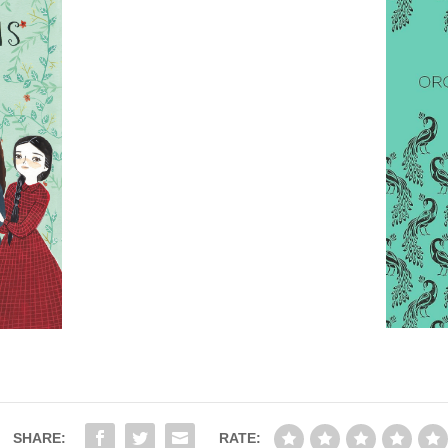
SHARE:
RATE: