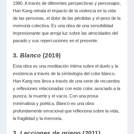
1980. A través de diferentes perspectivas y personajes,
Han Kang retrata el impacto de la violencia en la vida
de las personas, el dolor de las pérdidas y el peso de la
memoria colectiva. Es una obra de una sensibilidad
impresionante que arroja luz sobre las atrocidades del
pasado y sus repercusiones en el presente.
3.
Blanco
(2019)
Esta obra es una meditación íntima sobre el duelo y la
existencia a través de la simbología del color blanco.
Han Kang nos lleva a través de una serie de recuerdos
y reflexiones relacionadas con este color, asociado a la
pureza, la muerte y el vacío. Con una prosa
minimalista y poética,
Blanco
es una obra
profundamente emocional que reflexiona sobre la vida,
la fragilidad y la memoria.
3.
Lecciones de griego
(2011)