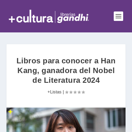
Libros para conocer a Han
Kang, ganadora del Nobel
de Literatura 2024
+Listas
|