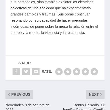
sus personajes, sino también explorar las cicatrices
colectivas de una sociedad que ha experimentado
grandes cambios y traumas. Sus obras continúan
resonando por su capacidad de hacer preguntas
incómodas, de poner sobre la mesa la relación entre el
cuerpo y la mente, la violencia y la resistencia.
SHARE:
RATE:
PREVIOUS
NEXT
Novedades 9 de octubre de
Bonus Episodio 98:
2024
Jennifer Clement y Camila