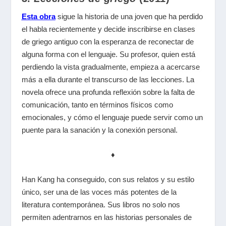
Esta obra
sigue la historia de una joven que ha perdido
el habla recientemente y decide inscribirse en clases
de griego antiguo con la esperanza de reconectar de
alguna forma con el lenguaje. Su profesor, quien está
perdiendo la vista gradualmente, empieza a acercarse
más a ella durante el transcurso de las lecciones. La
novela ofrece una profunda reflexión sobre la falta de
comunicación, tanto en términos físicos como
emocionales, y cómo el lenguaje puede servir como un
puente para la sanación y la conexión personal.
♦
Han Kang ha conseguido, con sus relatos y su estilo
único, ser una de las voces más potentes de la
literatura contemporánea. Sus libros no solo nos
permiten adentrarnos en las historias personales de