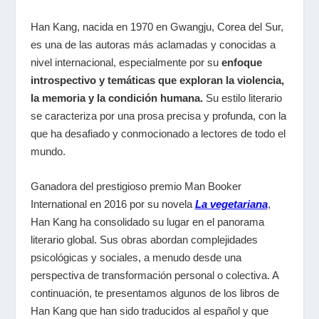
Han Kang, nacida en 1970 en Gwangju, Corea del Sur,
es una de las autoras más aclamadas y conocidas a
nivel internacional, especialmente por su
enfoque
introspectivo y temáticas que exploran la violencia,
la memoria y la condición humana.
Su estilo literario
se caracteriza por una prosa precisa y profunda, con la
que ha desafiado y conmocionado a lectores de todo el
mundo.
Ganadora del prestigioso premio Man Booker
International en 2016 por su novela
La vegetariana
,
Han Kang ha consolidado su lugar en el panorama
literario global. Sus obras abordan complejidades
psicológicas y sociales, a menudo desde una
perspectiva de transformación personal o colectiva. A
continuación, te presentamos algunos de los libros de
Han Kang que han sido traducidos al español y que