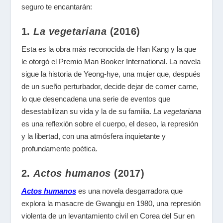
seguro te encantarán:
1.
La vegetariana
(2016)
Esta es la obra más reconocida de Han Kang y la que
le otorgó el Premio Man Booker International. La novela
sigue la historia de Yeong-hye, una mujer que, después
de un sueño perturbador, decide dejar de comer carne,
lo que desencadena una serie de eventos que
desestabilizan su vida y la de su familia.
La vegetariana
es una reflexión sobre el cuerpo, el deseo, la represión
y la libertad, con una atmósfera inquietante y
profundamente poética.
2.
Actos humanos
(2017)
Actos humanos
es una novela desgarradora que
explora la masacre de Gwangju en 1980, una represión
violenta de un levantamiento civil en Corea del Sur en