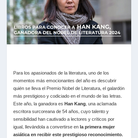
Para los apasionados de la literatura, uno de los
momentos más emocionantes del año es descubrir
quién se lleva el Premio Nobel de Literatura, el galardón
más prestigioso y codiciado en el mundo de las letras.
Este año, la ganadora es
Han Kang
, una aclamada
escritora surcoreana de 54 años, cuyo talento y
sensibilidad han cautivado a lectores y críticos por
igual, llevándola a convertirse en
la primera mujer
asiática en recibir este prestigioso reconocimiento.