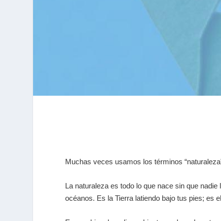
Muchas veces usamos los términos “naturaleza”
La naturaleza es todo lo que nace sin que nadie lo
océanos. Es la Tierra latiendo bajo tus pies; es 