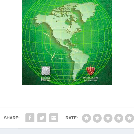
SHARE:
RATE: