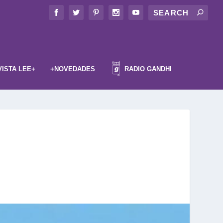
VISTA LEE+
+NOVEDADES
RADIO GANDHI