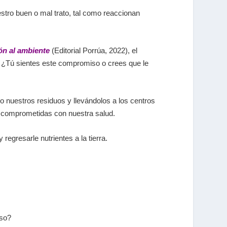
stro buen o mal trato, tal como reaccionan
ón al ambiente
(Editorial Porrúa, 2022), el
 ¿Tú sientes este compromiso o crees que le
 nuestros residuos y llevándolos a los centros
s comprometidas con nuestra salud.
regresarle nutrientes a la tierra.
oso?