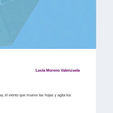
Lucía Moreno Valenzuela
ua, el viento que mueve las hojas y agita los