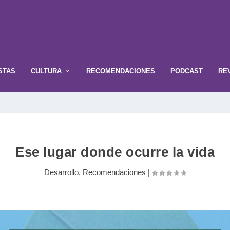
STAS
CULTURA
RECOMENDACIONES
PODCAST
RE
Ese lugar donde ocurre la vida
Desarrollo
,
Recomendaciones
|