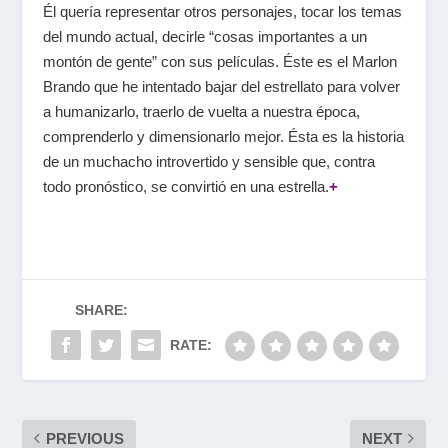
Él quería representar otros personajes, tocar los temas
del mundo actual, decirle “cosas importantes a un
montón de gente” con sus películas. Éste es el Marlon
Brando que he intentado bajar del estrellato para volver
a humanizarlo, traerlo de vuelta a nuestra época,
comprenderlo y dimensionarlo mejor. Ésta es la historia
de un muchacho introvertido y sensible que, contra
todo pronóstico, se convirtió en una estrella.
+
SHARE:
RATE:
PREVIOUS
NEXT