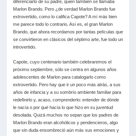
diferenciarlo de su padre, quien también se llamaba
Marlon Brando. Pero ¿de verdad Marlon Brando fue
extrovertido, como lo califica Capote? A mí más bien
me parece todo lo contrario. Así es, el gran Marlon
Brando, que ahora recordamos por tantas películas que
se convirtieron en clásicos del séptimo arte, fue todo un
introvertido.
Capote, cuyo centenario también celebraremos el
próximo septiembre, sólo se centra en algunos años
adolescentes de Marlon para catalogarlo como
extrovertido. Pero hay que ir un poco más atrás, a sus
años de infancia y a su sombrío ambiente familiar para
redefinirlo y, acaso, comprenderlo: entender de dónde
le nacía o por qué hacía lo que hizo en su juventud
desolada. Quizá muchos no sepan que los padres de
Marlon Brando eran alcohólicos y pendencieros, algo
que sin duda ensombreció aún más sus emociones y