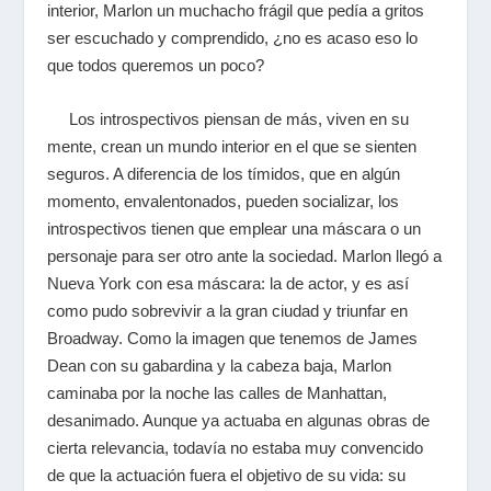
interior, Marlon un muchacho frágil que pedía a gritos
ser escuchado y comprendido, ¿no es acaso eso lo
que todos queremos un poco?
Los introspectivos piensan de más, viven en su
mente, crean un mundo interior en el que se sienten
seguros. A diferencia de los tímidos, que en algún
momento, envalentonados, pueden socializar, los
introspectivos tienen que emplear una máscara o un
personaje para ser otro ante la sociedad. Marlon llegó a
Nueva York con esa máscara: la de actor, y es así
como pudo sobrevivir a la gran ciudad y triunfar en
Broadway. Como la imagen que tenemos de James
Dean con su gabardina y la cabeza baja, Marlon
caminaba por la noche las calles de Manhattan,
desanimado. Aunque ya actuaba en algunas obras de
cierta relevancia, todavía no estaba muy convencido
de que la actuación fuera el objetivo de su vida: su