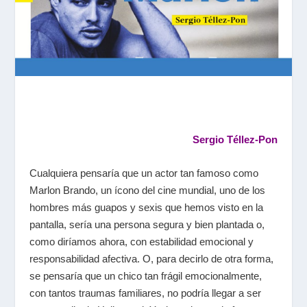
Sergio Téllez-Pon
Cualquiera pensaría que un actor tan famoso como
Marlon Brando, un ícono del cine mundial, uno de los
hombres más guapos y sexis que hemos visto en la
pantalla, sería una persona segura y bien plantada o,
como diríamos ahora, con estabilidad emocional y
responsabilidad afectiva. O, para decirlo de otra forma,
se pensaría que un chico tan frágil emocionalmente,
con tantos traumas familiares, no podría llegar a ser