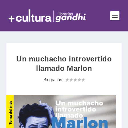
Un muchacho introvertido
llamado Marlon
Biografías
|