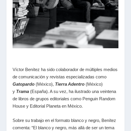
Víctor Benítez ha sido colaborador de múltiples medios
de comunicación y revistas especializadas como
Gatopardo
(México),
Tierra Adentro
(México)
y
Trama
(España). A su vez, ha ilustrado una veintena
de libros de grupos editoriales como Penguin Random
House y Editorial Planeta en México.
Sobre su trabajo en el formato blanco y negro, Benítez
comenta: “El blanco y negro, más allá de ser un tema