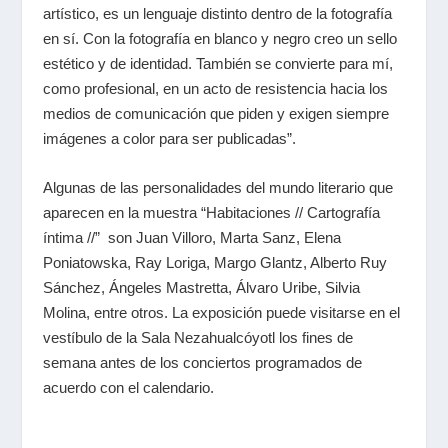
artístico, es un lenguaje distinto dentro de la fotografía
en sí. Con la fotografía en blanco y negro creo un sello
estético y de identidad. También se convierte para mí,
como profesional, en un acto de resistencia hacia los
medios de comunicación que piden y exigen siempre
imágenes a color para ser publicadas”.
Algunas de las personalidades del mundo literario que
aparecen en la muestra “Habitaciones // Cartografía
íntima //” son Juan Villoro, Marta Sanz, Elena
Poniatowska, Ray Loriga, Margo Glantz, Alberto Ruy
Sánchez, Ángeles Mastretta, Álvaro Uribe, Silvia
Molina, entre otros. La exposición puede visitarse en el
vestíbulo de la Sala Nezahualcóyotl los fines de
semana antes de los conciertos programados de
acuerdo con el calendario.