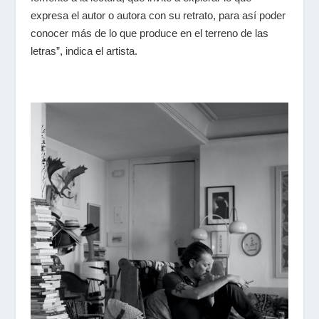
expresa el autor o autora con su retrato, para así poder
conocer más de lo que produce en el terreno de las
letras”, indica el artista.