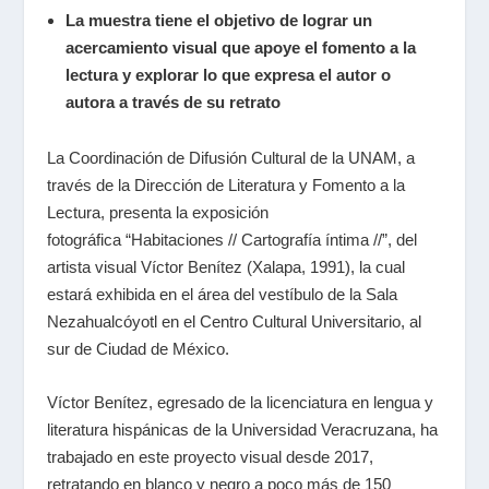
La muestra tiene el objetivo de lograr un
acercamiento visual que apoye el fomento a la
lectura y explorar lo que expresa el autor o
autora a través de su retrato
La Coordinación de Difusión Cultural de la UNAM, a
través de la Dirección de Literatura y Fomento a la
Lectura, presenta la exposición
fotográfica “Habitaciones // Cartografía íntima //”, del
artista visual Víctor Benítez (Xalapa, 1991), la cual
estará exhibida en el área del vestíbulo de la Sala
Nezahualcóyotl en el Centro Cultural Universitario, al
sur de Ciudad de México.
Víctor Benítez, egresado de la licenciatura en lengua y
literatura hispánicas de la Universidad Veracruzana, ha
trabajado en este proyecto visual desde 2017,
retratando en blanco y negro a poco más de 150