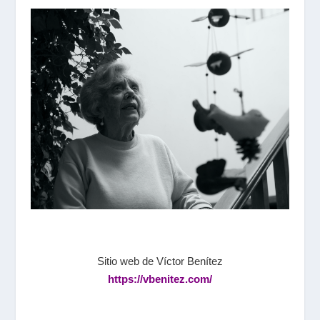
Sitio web de Víctor Benítez
https://vbenitez.com/