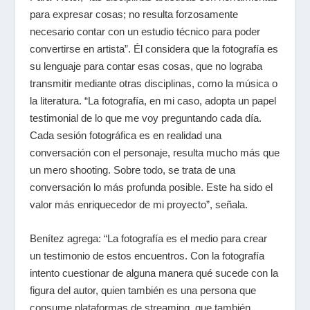
para expresar cosas; no resulta forzosamente
necesario contar con un estudio técnico para poder
convertirse en artista”. Él considera que la fotografía es
su lenguaje para contar esas cosas, que no lograba
transmitir mediante otras disciplinas, como la música o
la literatura. “La fotografía, en mi caso, adopta un papel
testimonial de lo que me voy preguntando cada día.
Cada sesión fotográfica es en realidad una
conversación con el personaje, resulta mucho más que
un mero shooting. Sobre todo, se trata de una
conversación lo más profunda posible. Este ha sido el
valor más enriquecedor de mi proyecto”, señala.
Benítez agrega:
“La fotografía es el medio para crear
un testimonio de estos encuentros. Con la fotografía
intento cuestionar de alguna manera qué sucede con la
figura del autor, quien también es una persona que
consume plataformas de streaming, que también