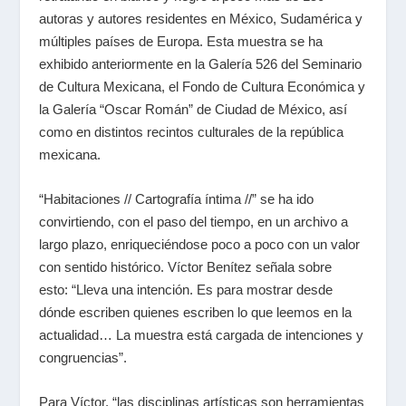
autoras y autores residentes en México, Sudamérica y
múltiples países de Europa. Esta muestra se ha
exhibido anteriormente en la Galería 526 del Seminario
de Cultura Mexicana, el Fondo de Cultura Económica y
la Galería “Oscar Román” de Ciudad de México, así
como en distintos recintos culturales de la república
mexicana.
“Habitaciones // Cartografía íntima //” se ha ido
convirtiendo, con el paso del tiempo, en un archivo a
largo plazo, enriqueciéndose poco a poco con un valor
con sentido histórico. Víctor Benítez señala sobre
esto: “Lleva una intención. Es para mostrar desde
dónde escriben quienes escriben lo que leemos en la
actualidad… La muestra está cargada de intenciones y
congruencias”.
Para Víctor,
“
las disciplinas artísticas son herramientas