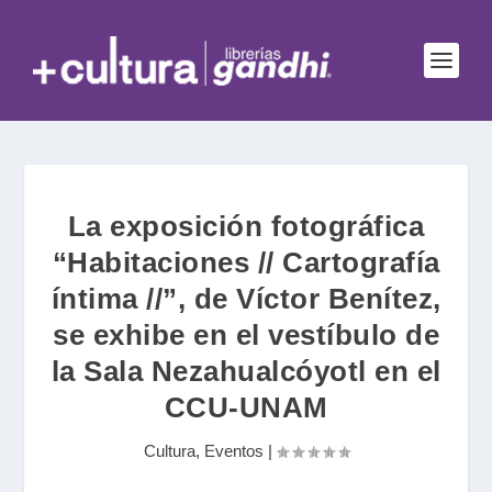
La exposición fotográfica
“Habitaciones // Cartografía
íntima //”, de Víctor Benítez,
se exhibe en el vestíbulo de
la Sala Nezahualcóyotl en el
CCU-UNAM
Cultura
,
Eventos
|