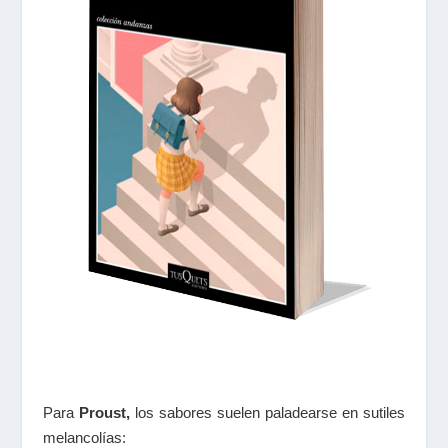
Para
Proust,
los sabores suelen paladearse en sutiles
melancolías: