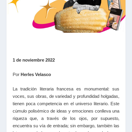
1 de noviembre 2022
Por
Herles Velasco
La tradición literaria francesa es monumental: sus
voces, sus obras, de variedad y profundidad holgadas,
tienen poca competencia en el universo literario. Este
cúmulo polisémico de ideas y emociones conlleva una
riqueza que, a través de los ojos, por supuesto,
encuentra su vía de entrada; sin embargo, también las