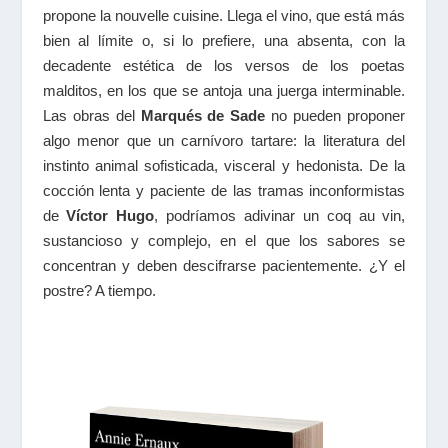
propone la nouvelle cuisine. Llega el vino, que está más
bien al límite o, si lo prefiere, una absenta, con la
decadente estética de los versos de los poetas
malditos, en los que se antoja una juerga interminable.
Las obras del
Marqués de Sade
no pueden proponer
algo menor que un carnívoro tartare: la literatura del
instinto animal sofisticada, visceral y hedonista. De la
cocción lenta y paciente de las tramas inconformistas
de
Víctor Hugo
, podríamos adivinar un coq au vin,
sustancioso y complejo, en el que los sabores se
concentran y deben descifrarse pacientemente. ¿Y el
postre? A tiempo.