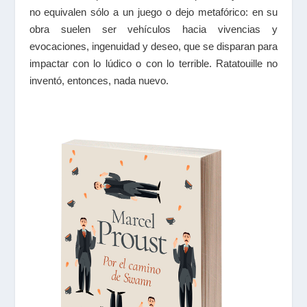
no equivalen sólo a un juego o dejo metafórico: en su
obra suelen ser vehículos hacia vivencias y
evocaciones, ingenuidad y deseo, que se disparan para
impactar con lo lúdico o con lo terrible. Ratatouille no
inventó, entonces, nada nuevo.