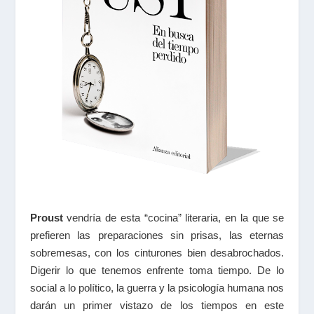
Proust
vendría de esta “cocina” literaria, en la que se
prefieren las preparaciones sin prisas, las eternas
sobremesas, con los cinturones bien desabrochados.
Digerir lo que tenemos enfrente toma tiempo. De lo
social a lo político, la guerra y la psicología humana nos
darán un primer vistazo de los tiempos en este