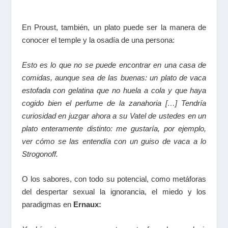
En Proust, también, un plato puede ser la manera de
conocer el temple y la osadía de una persona:
Esto es lo que no se puede encontrar en una casa de
comidas, aunque sea de las buenas: un plato de vaca
estofada con gelatina que no huela a cola y que haya
cogido bien el perfume de la zanahoria […] Tendría
curiosidad en juzgar ahora a su Vatel de ustedes en un
plato enteramente distinto: me gustaría, por ejemplo,
ver cómo se las entendía con un guiso de vaca a lo
Strogonoff.
O los sabores, con todo su potencial, como metáforas
del despertar sexual la ignorancia, el miedo y los
paradigmas en
Ernaux: