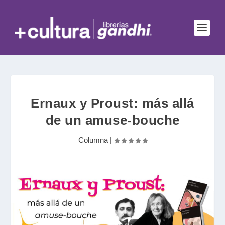
Ernaux y Proust: más allá
de un amuse-bouche
Columna
|