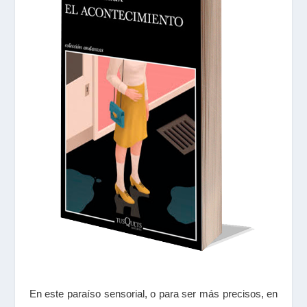
En este paraíso sensorial, o para ser más precisos, en