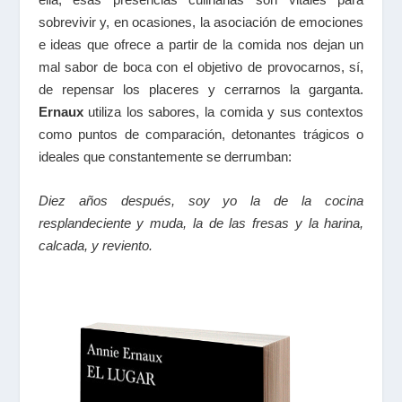
sobrevivir y, en ocasiones, la asociación de emociones
e ideas que ofrece a partir de la comida nos dejan un
mal sabor de boca con el objetivo de provocarnos, sí,
de repensar los placeres y cerrarnos la garganta.
Ernaux
utiliza los sabores, la comida y sus contextos
como puntos de comparación, detonantes trágicos o
ideales que constantemente se derrumban:
Diez años después, soy yo
la de la cocina
resplandeciente y muda, la de las fresas y la harina,
calcada, y reviento
.