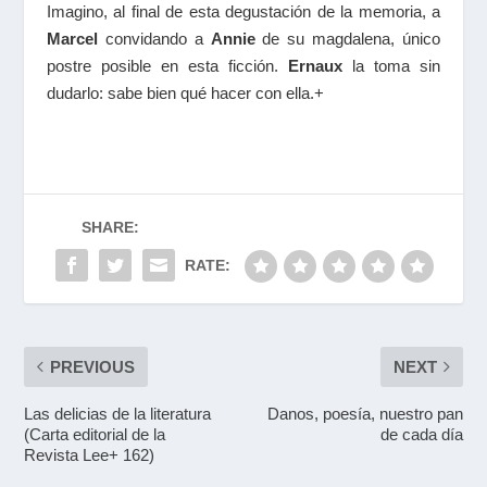
Imagino, al final de esta degustación de la memoria, a
Marcel
convidando a
Annie
de su magdalena, único
postre posible en esta ficción.
Ernaux
la toma sin
dudarlo: sabe bien qué hacer con ella.+
SHARE:
RATE:
PREVIOUS
NEXT
Las delicias de la literatura
Danos, poesía, nuestro pan
(Carta editorial de la
de cada día
Revista Lee+ 162)