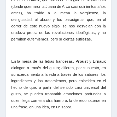
(donde quemaron a Juana de Arco casi quinientos años
antes), ha traído a la mesa la vergüenza, la
desigualdad, el abuso y los paradigmas que, en el
correr de este nuevo siglo, se nos desvelan con la
crudeza propia de las revoluciones ideológicas, y no
permiten eufemismos, pero sí ciertas sutilezas.
En la mesa de las letras francesas,
Proust
y
Ernaux
dialogan a través del gusto; difieren, por supuesto, en
su acercamiento a la vida a través de los sabores, los
ingredientes y los tratamientos, pero coinciden en el
hecho de que, a partir del sentido casi universal del
gusto, se pueden transmitir emociones profundas a
quien llega con esa otra hambre: la de reconocerse en
una frase, en una idea, en un sabor.