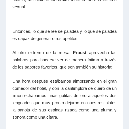
sexual”.
Entonces, lo que se lee se paladea y lo que se paladea
es capaz de generar otros apetitos.
Al otro extremo de la mesa,
Proust
aprovecha las
palabras para hacerse ver de manera íntima a través
de los sabores favoritos, que son también su historia:
Una hora después estábamos almorzando en el gran
comedor del hotel, y con la cantimplora de cuero de un
limón echábamos unas gotitas de oro a aquellos dos
lenguados que muy pronto dejaron en nuestros platos
la panoja de sus espinas rizada como una pluma y
sonora como una cítara.