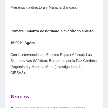
Presentan la directora y Mariana Gándara.
Primera juntanza de bordado + micrófono abierto
16:00 h. Ágora
Con la intervención de Fuentes Rojas (México), Las
Siemprevivas (México), Bordamos por la Paz Córdoba
(Argentina) y Mariana Mora (investigadora del
CIESAS).
18 de mayo