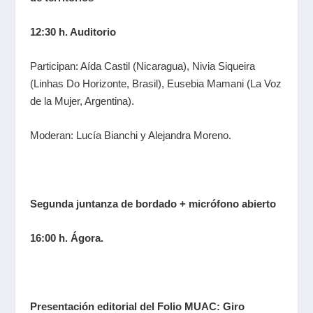
12:30 h. Auditorio
Participan: Aída Castil (Nicaragua), Nivia Siqueira
(Linhas Do Horizonte, Brasil), Eusebia Mamani (La Voz
de la Mujer, Argentina).
Moderan: Lucía Bianchi y Alejandra Moreno.
Segunda juntanza de bordado + micrófono abierto
16:00 h. Ágora.
Presentación editorial del Folio MUAC:
Giro