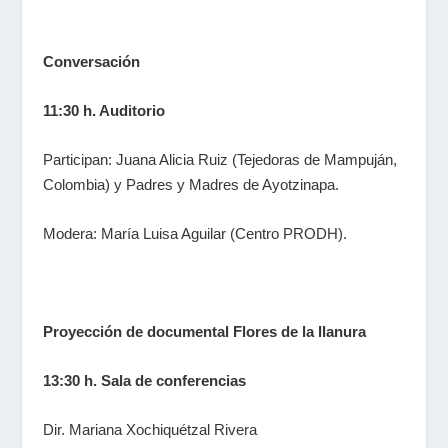
Conversación
11:30 h. Auditorio
Participan: Juana Alicia Ruiz (Tejedoras de Mampuján,
Colombia) y Padres y Madres de Ayotzinapa.
Modera: María Luisa Aguilar (Centro PRODH).
Proyección de documental
Flores de la llanura
13:30 h. Sala de conferencias
Dir. Mariana Xochiquétzal Rivera