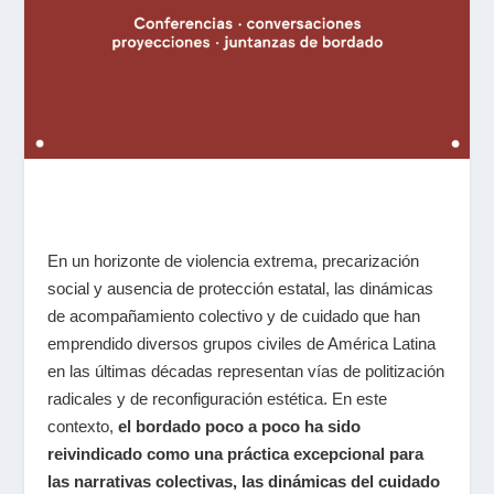
En un horizonte de violencia extrema, precarización
social y ausencia de protección estatal, las dinámicas
de acompañamiento colectivo y de cuidado que han
emprendido diversos grupos civiles de América Latina
en las últimas décadas representan vías de politización
radicales y de reconfiguración estética.
En este
contexto,
el bordado poco a poco ha sido
reivindicado como una práctica excepcional para
las narrativas colectivas, las dinámicas del cuidado