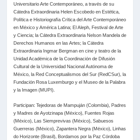
Universitario Arte Contemporáneo, a través de su
Cátedra Extraordinaria Helen Escobedo en Estética,
Política e Historiografía Crítica del Arte Contemporáneo
en México y América Latina; El Aleph, Festival de Arte
y Ciencia; la Cátedra Extraordinaria Nelson Mandela de
Derechos Humanos en las Artes; la Cátedra
Extraordinaria Ingmar Bergman en cine y teatro de la
Unidad Académica de la Coordinación de Difusión
Cultural de la Universidad Nacional Autónoma de
México, la Red Conceptualismos del Sur (RedCSur), la
Fundación Rosa Luxemburgo y el Museo de la Palabra
y la Imagen (MUPI).
Participan: Tejedoras de Mampuján (Colombia), Padres
y Madres de Ayotzinapa (México), Fuentes Rojas
(México), Las Siemprevivas (México), Sabuesos
Guerreras (México), Zapantera Negra (México), Linhas
do Horizonte (Brasil), Bordamos por la Paz Córdoba