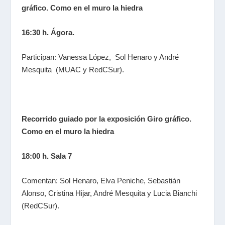
gráfico. Como en el muro la hiedra
16:30 h. Ágora.
Participan: Vanessa López, Sol Henaro y André
Mesquita (MUAC y RedCSur).
Recorrido guiado por la exposición
Giro gráfico.
Como en el muro la hiedra
18:00 h. Sala 7
Comentan: Sol Henaro, Elva Peniche, Sebastián
Alonso, Cristina Hijar, André Mesquita y Lucia Bianchi
(RedCSur).