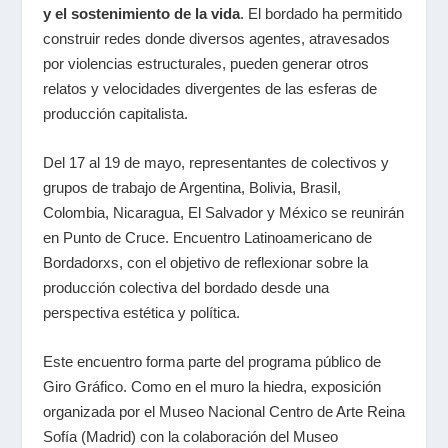
y el sostenimiento de la vida
. El bordado ha permitido
construir redes donde diversos agentes, atravesados
por violencias estructurales, pueden generar otros
relatos y velocidades divergentes de las esferas de
producción capitalista.
Del 17 al 19 de mayo, representantes de colectivos y
grupos de trabajo de Argentina, Bolivia, Brasil,
Colombia, Nicaragua, El Salvador y México se reunirán
en
Punto de Cruce. Encuentro Latinoamericano de
Bordadorxs
,
con el objetivo de
reflexionar sobre la
producción colectiva del bordado desde una
perspectiva estética y política.
Este encuentro forma parte del programa público de
Giro Gráfico. Como en el muro la hiedra
, exposición
organizada por el Museo Nacional Centro de Arte Reina
Sofía (Madrid) con la colaboración del Museo