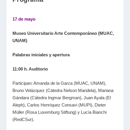
17 de mayo
Museo Universitario Arte Contemporáneo (MUAC,
UNAM)
Palabras iniciales y apertura
11:00 h. Auditorio
Participan: Amanda de la Garza (MUAC, UNAM),
Bruno Velázquez (Cátedra Nelson Mandela), Mariana
Gándara (Cátedra Ingmar Bergman), Juan Ayala (El
Aleph), Carlos Henríquez Consavi (MUPI), Dieter
Müller (Rosa Luxemburg Stiftung) y Lucía Bianchi
(RedCSur).