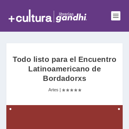
Todo listo para el Encuentro
Latinoamericano de
Bordadorxs
Artes
|