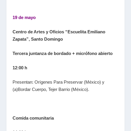
19 de mayo
Centro de Artes y Oficios “Escuelita Emiliano
Zapata”, Santo Domingo
Tercera juntanza de bordado + micrófono abierto
12:00 h
Presentan: Orígenes Para Preservar (México) y
(a)Bordar Cuerpo, Tejer Barrio (México).
Comida comunitaria