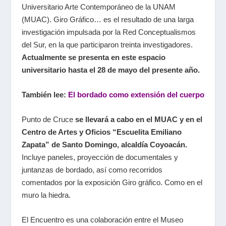
Universitario Arte Contemporáneo de la UNAM
(MUAC).
Giro Gráfico
… es el resultado de una larga
investigación impulsada por la Red Conceptualismos
del Sur, en la que participaron treinta investigadores.
Actualmente se presenta en este espacio
universitario hasta el 28 de mayo del presente año.
También lee:
El bordado como extensión del cuerpo
Punto de Cruce
se llevará a cabo en el MUAC y en el
Centro de Artes y Oficios “Escuelita Emiliano
Zapata” de Santo Domingo, alcaldía Coyoacán.
Incluye paneles, proyección de documentales y
juntanzas de bordado, así como recorridos
comentados por la exposición
Giro gráfico. Como en el
muro la hiedra.
El Encuentro es una colaboración entre el Museo