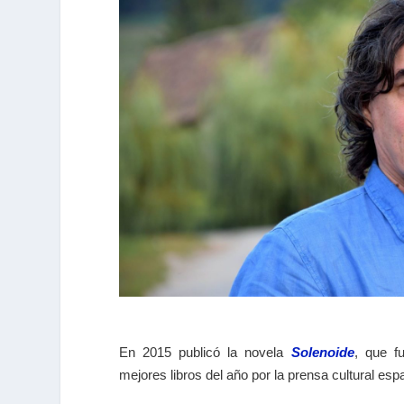
En 2015 publicó la novela
Solenoide
, que fu
mejores libros del año por la prensa cultural es