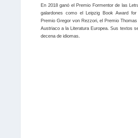
En 2018 ganó el Premio Formentor de las Letra
galardones como el Leipzig Book Award for 
Premio Gregor von Rezzori, el Premio Thomas
Austriaco a la Literatura Europea. Sus textos 
decena de idiomas.