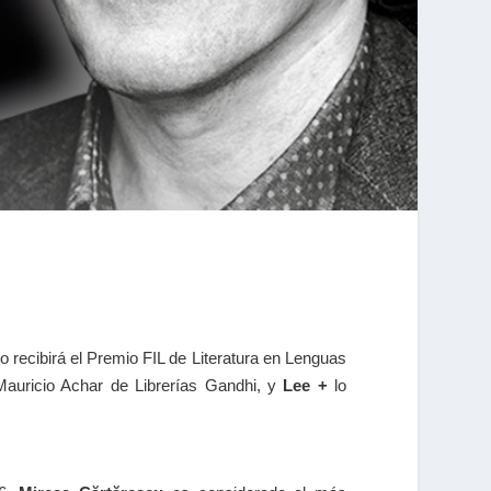
o recibirá el Premio FIL de Literatura en Lenguas
Mauricio Achar de Librerías Gandhi, y
Lee +
lo