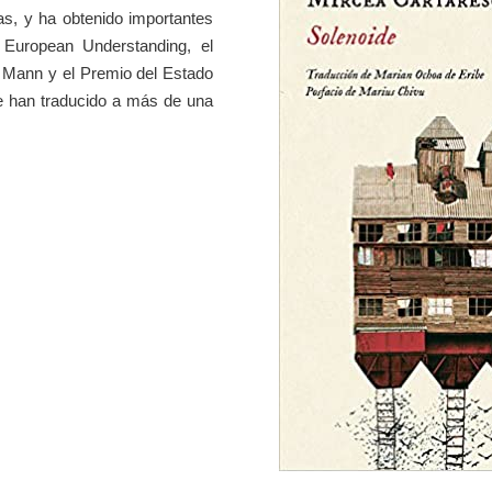
s, y ha obtenido importantes
European Understanding, el
 Mann y el Premio del Estado
se han traducido a más de una