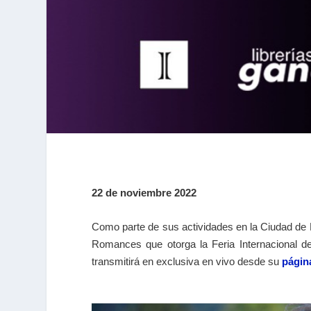
22 de noviembre 2022
Como parte de sus actividades en la Ciudad de
Romances que otorga la Feria Internacional de
transmitirá en exclusiva en vivo desde su
págin