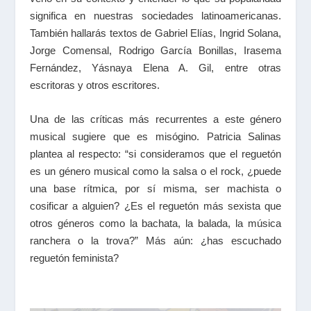
significa en nuestras sociedades latinoamericanas.
También hallarás textos de Gabriel Elías, Ingrid Solana,
Jorge Comensal, Rodrigo García Bonillas, Irasema
Fernández, Yásnaya Elena A. Gil, entre otras
escritoras y otros escritores.
Una de las críticas más recurrentes a este género
musical sugiere que es misógino. Patricia Salinas
plantea al respecto: “si consideramos que el reguetón
es un género musical como la salsa o el rock, ¿puede
una base rítmica, por sí misma, ser machista o
cosificar a alguien? ¿Es el reguetón más sexista que
otros géneros como la bachata, la balada, la música
ranchera o la trova?” Más aún: ¿has escuchado
reguetón feminista?