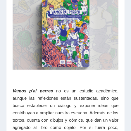
Vamos p’al perreo
no es un estudio académico,
aunque las reflexiones están sustentadas, sino que
busca establecer un diálogo y exponer ideas que
contribuyan a ampliar nuestra escucha. Además de los
textos, cuenta con dibujos y cómics, que dan un valor
agregado al libro como objeto. Por si fuera poco,