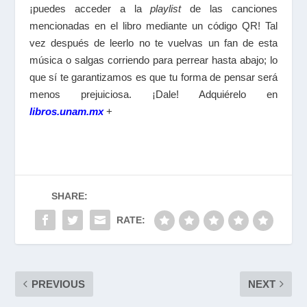
¡puedes acceder a la
playlist
de las canciones
mencionadas en el libro mediante un código QR! Tal
vez después de leerlo no te vuelvas un fan de esta
música o salgas corriendo para perrear hasta abajo; lo
que sí te garantizamos es que tu forma de pensar será
menos prejuiciosa. ¡Dale! Adquiérelo en
libros.unam.mx
+
SHARE:
RATE:
PREVIOUS
NEXT