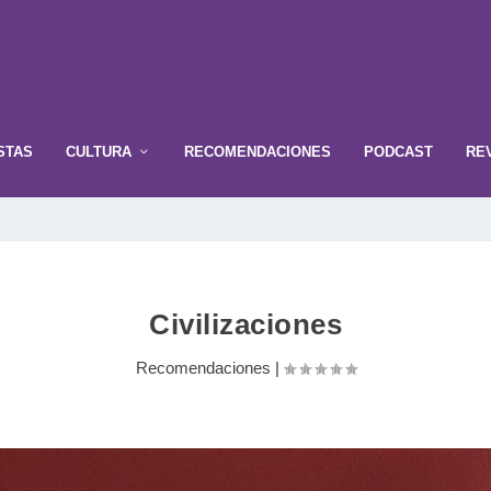
STAS
CULTURA
RECOMENDACIONES
PODCAST
RE
Civilizaciones
Recomendaciones
|