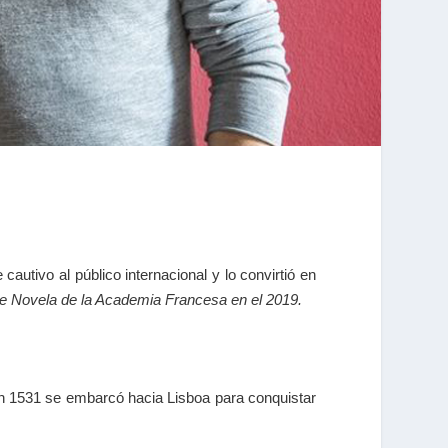
e cautivo al público internacional y lo convirtió en
e Novela de la Academia Francesa en el 2019.
en 1531 se embarcó hacia Lisboa para conquistar