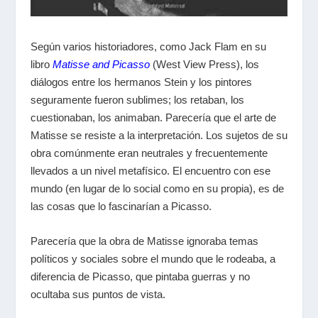
Según varios historiadores, como Jack Flam en su
libro
Matisse and Picasso
(West View Press), los
diálogos entre los hermanos Stein y los pintores
seguramente fueron sublimes; los retaban, los
cuestionaban, los animaban. Parecería que el arte de
Matisse se resiste a la interpretación. Los sujetos de su
obra comúnmente eran neutrales y frecuentemente
llevados a un nivel metafísico. El encuentro con ese
mundo (en lugar de lo social como en su propia), es de
las cosas que lo fascinarían a Picasso.
Parecería que la obra de Matisse ignoraba temas
políticos y sociales sobre el mundo que le rodeaba, a
diferencia de Picasso, que pintaba guerras y no
ocultaba sus puntos de vista.