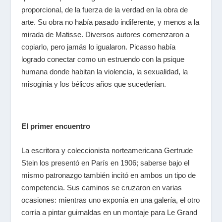
proporcional, de la fuerza de la verdad en la obra de
arte. Su obra no había pasado indiferente, y menos a la
mirada de Matisse. Diversos autores comenzaron a
copiarlo, pero jamás lo igualaron. Picasso había
logrado conectar como un estruendo con la psique
humana donde habitan la violencia, la sexualidad, la
misoginia y los bélicos años que sucederían.
El primer encuentro
La escritora y coleccionista norteamericana Gertrude
Stein los presentó en París en 1906; saberse bajo el
mismo patronazgo también incitó en ambos un tipo de
competencia. Sus caminos se cruzaron en varias
ocasiones: mientras uno exponía en una galería, el otro
corría a pintar guirnaldas en un montaje para Le Grand