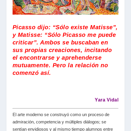
Picasso dijo: “Sólo existe Matisse”,
y Matisse: “Sólo Picasso me puede
criticar”. Ambos se buscaban en
sus propias creaciones, incitando
el encontrarse y aprehenderse
mutuamente. Pero la relación no
comenzó así.
Yara Vidal
El arte moderno se construyó como un proceso de
admiración, competencia y múltiples diálogos; se
sentían envidiosos y al mismo tiempo alumnos entre