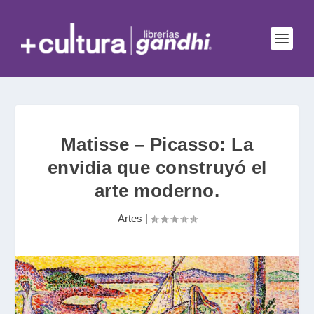
Matisse – Picasso: La
envidia que construyó el
arte moderno.
Artes
|