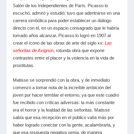
Salón de los Independientes de París. Picasso lo
escuchó, admiró y estudió; tuvo que adentrarse en una
carrera simbólica para poder establecer un diálogo
directo con él, en un espacio consagrado que le habría
tomado años alcanzar, Picasso lo logró en 1907 al
crear el ícono de las obras de arte del siglo xx:
Las
señoritas de Avignon
, rotunda obra que expone
contrastes entre el placer y la violencia en la vida de
prostitutas.
Matisse se sorprendió con la obra, y de inmediato
comenzó a tomar nota de la increíble ambición del
joven por hacer temblar el entorno, ya que este cuadro
fue recibido con críticas adversas: la más constante
era el horror y la fealdad de las señoritas. Matisse
sabía que esa recepción en el público valía más por
haber logrado conectar con la gente, acalambrarla, y
que esa respuesta negativa venía, de manera