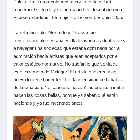
Palais. En el momento más efervescente del arte
moderno, Gertrude y su hermano Leo descubrieron a
Picasso al adquirir La mujer con el sombrero en 1905.
La relación entre Gertrude y Picasso fue
tremendamente cercana, y ella le ayudó a adentrarse y
a navegar una sociedad que estaba dominada por la
admiración hacia artistas que eran aceptados por el
valor estético normativo. No sabían lo que venía de
este terremoto de Málaga: “El artista que crea algo
nuevo lo debe hacer feo. Por la intensidad de la batalla
de la creación. No sabe qué hará. Y los que solo imitan
hacen las cosas bellas, porque ya saben qué están
haciendo y ya fue inventado antes”.