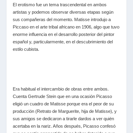
El erotismo fue un tema trascendental en ambos
artistas y podemos observar diversas etapas según
sus compañeras del momento. Matisse introdujo a
Piccaso en el arte tribal africano en 1906, algo que tuvo
enorme influencia en el desarrollo posterior del pintor
español y, particularmente, en el descubrimiento del
estilo cubista.
Era habitual el intercambio de obras entre ambos.
Cuenta Gertrude Stein que en una ocasión Picasso
eligió un cuadro de Matisse porque era el peor de su
producción (Retrato de Marguerite, hija de Matisse), y
sus amigos se dedicaron a tirarle dardos a ver quién
acertaba en la nariz. Años después, Picasso confesó