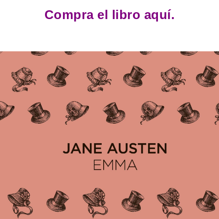
Compra el libro aquí.