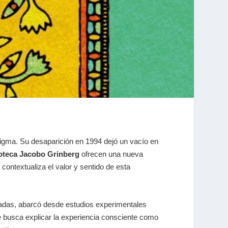
enigma. Su desaparición en 1994 dejó un vacío en
ioteca Jacobo Grinberg
ofrecen una nueva
 contextualiza el valor y sentido de esta
cadas, abarcó desde estudios experimentales
e busca explicar la experiencia consciente como