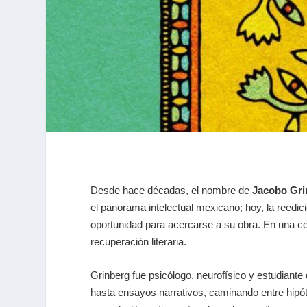
Desde hace décadas, el nombre de
Jacobo Gri
el panorama intelectual mexicano; hoy, la reedic
oportunidad para acercarse a su obra. En una 
recuperación literaria.
Grinberg fue psicólogo, neurofísico y estudian
hasta ensayos narrativos, caminando entre hipó