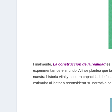
Finalmente,
La construcción de la realidad
es 
experimentamos el mundo. Allí se plantea que t
nuestra historia vital y nuestra capacidad de foc
estimular al lector a reconsiderar su narrativa pe