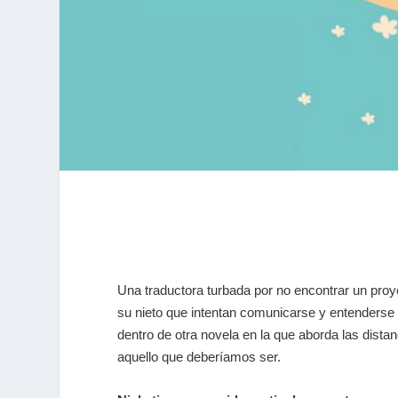
Una traductora turbada por no encontrar un proyec
su nieto que intentan comunicarse y entenderse 
dentro de otra novela en la que aborda las dista
aquello que deberíamos ser.