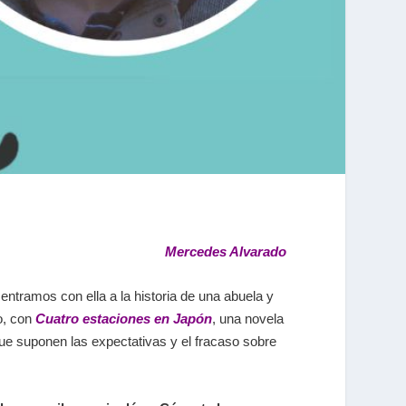
Mercedes Alvarado
 entramos con ella a la historia de una abuela y
o, con
Cuatro estaciones en Japón
, una novela
 que suponen las expectativas y el fracaso sobre