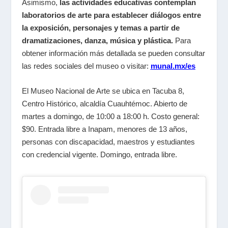
Asimismo,
las actividades educativas contemplan
laboratorios de arte para establecer diálogos entre
la exposición, personajes y temas a partir de
dramatizaciones, danza, música y plástica.
Para
obtener información más detallada se pueden consultar
las redes sociales del museo o visitar:
munal.mx/es
El Museo Nacional de Arte se ubica en Tacuba 8,
Centro Histórico, alcaldía Cuauhtémoc. Abierto de
martes a domingo, de 10:00 a 18:00 h. Costo general:
$90. Entrada libre a Inapam, menores de 13 años,
personas con discapacidad, maestros y estudiantes
con credencial vigente. Domingo, entrada libre.