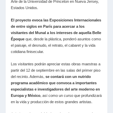
Arte de la Universidad de Princeton en Nueva Jersey,
Estados Unidos.
El proyecto evoca las Exposiciones Internacionales
de entre siglos en París para acercar a los
visitantes del Munal a los intereses de aquella Belle
Époque
que, desde la plástica, ponderó asuntos como
el paisaje, el desnudo, el retrato, el cabaret y la vida
cotidiana finisecular.
Los visitantes podrán apreciar estas obras maestras a
partir del 12 de septiembre en las salas del primer piso
del recinto. Además,
se contará con un nutrido
programa académico que convoca a importantes
especialistas e investigadores del arte moderno en
Europa y México
, así como un curso que profundizará
en la vida y producción de estos grandes artistas.