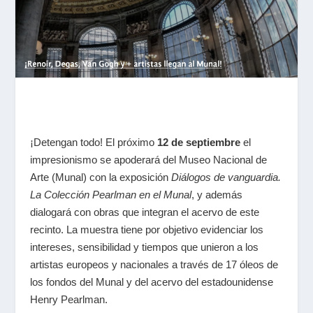
¡Detengan todo! El próximo
12 de septiembre
el
impresionismo se apoderará del Museo Nacional de
Arte (Munal) con la exposición
Diálogos de vanguardia.
La Colección Pearlman en el Munal
, y además
dialogará con obras que integran el acervo de este
recinto. La muestra tiene por objetivo evidenciar los
intereses, sensibilidad y tiempos que unieron a los
artistas europeos y nacionales a través de 17 óleos de
los fondos del Munal y del acervo del estadounidense
Henry Pearlman.