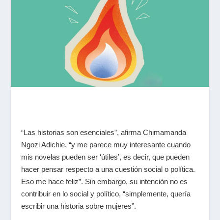
“Las historias son esenciales”, afirma Chimamanda
Ngozi Adichie, “y me parece muy interesante cuando
mis novelas pueden ser ‘útiles’, es decir, que pueden
hacer pensar respecto a una cuestión social o política.
Eso me hace feliz”. Sin embargo, su intención no es
contribuir en lo social y político, “simplemente, quería
escribir una historia sobre mujeres”.