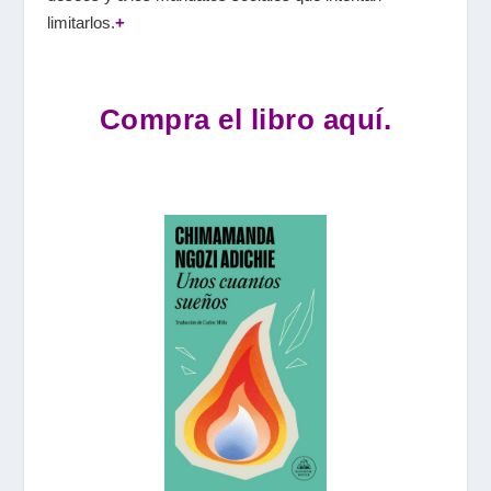
limitarlos.
+
Compra el libro aquí.