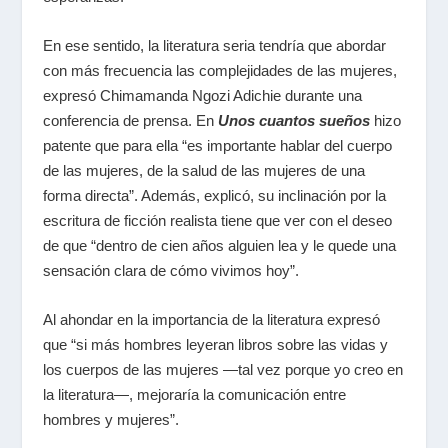
En ese sentido, la literatura seria tendría que abordar
con más frecuencia las complejidades de las mujeres,
expresó Chimamanda Ngozi Adichie durante una
conferencia de prensa. En
Unos cuantos sueños
hizo
patente que para ella “es importante hablar del cuerpo
de las mujeres, de la salud de las mujeres de una
forma directa”. Además, explicó, su inclinación por la
escritura de ficción realista tiene que ver con el deseo
de que “dentro de cien años alguien lea y le quede una
sensación clara de cómo vivimos hoy”.
Al ahondar en la importancia de la literatura expresó
que “si más hombres leyeran libros sobre las vidas y
los cuerpos de las mujeres ―tal vez porque yo creo en
la literatura―, mejoraría la comunicación entre
hombres y mujeres”.