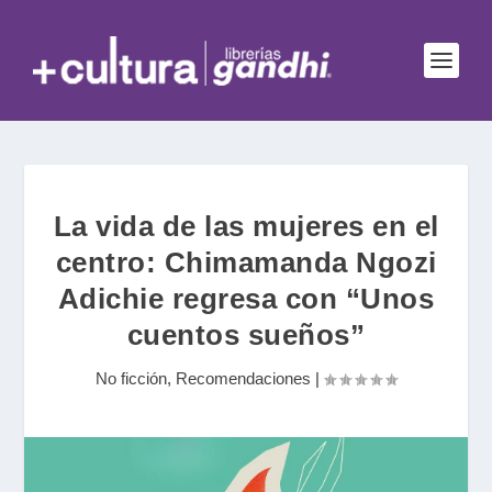
La vida de las mujeres en el
centro: Chimamanda Ngozi
Adichie regresa con “Unos
cuentos sueños”
No ficción
,
Recomendaciones
|