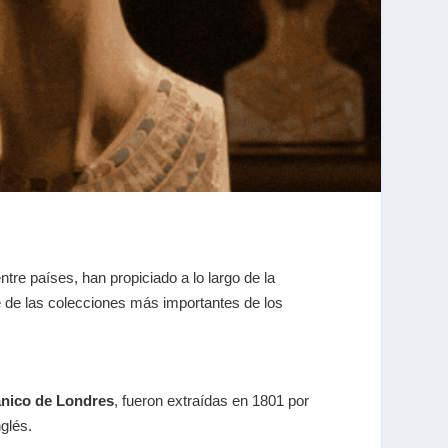
re países, han propiciado a lo largo de la
e de las colecciones más importantes de los
nico de Londres
, fueron extraídas en 1801 por
glés.