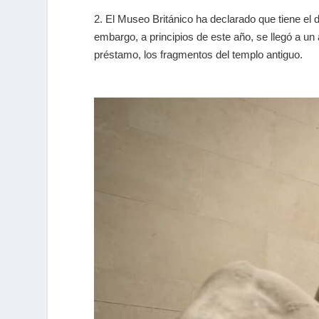
2. El Museo Británico ha declarado que tiene el 
embargo, a principios de este año, se llegó a un
préstamo, los fragmentos del templo antiguo.