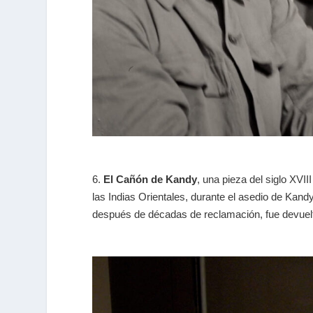
6.
El Cañón de Kandy
, una pieza del siglo XVI
las Indias Orientales, durante el asedio de Kand
después de décadas de reclamación, fue devuel