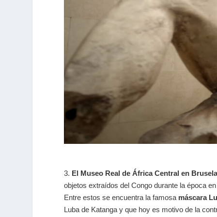
3.
El Museo Real de África Central en Brusel
objetos extraídos del Congo durante la época en 
Entre estos se encuentra la famosa
máscara L
Luba de Katanga y que hoy es motivo de la contr