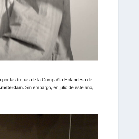
ado por las tropas de la Compañía Holandesa de
 Ámsterdam
. Sin embargo, en julio de este año,