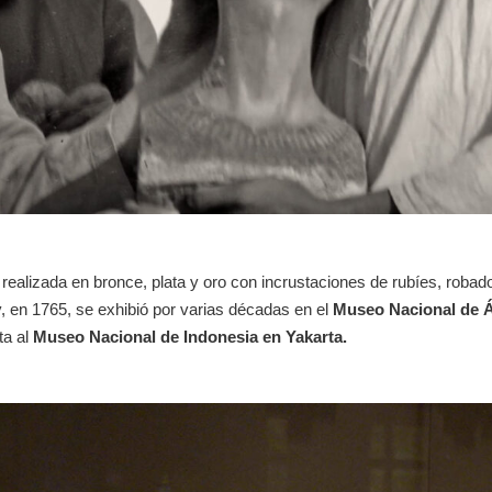
II realizada en bronce, plata y oro con incrustaciones de rubíes, rob
y, en 1765, se exhibió por varias décadas en el
Museo Nacional de
ta al
Museo Nacional de Indonesia en Yakarta.