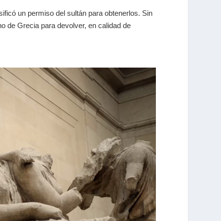
ificó un permiso del sultán para obtenerlos. Sin
no de Grecia para devolver, en calidad de