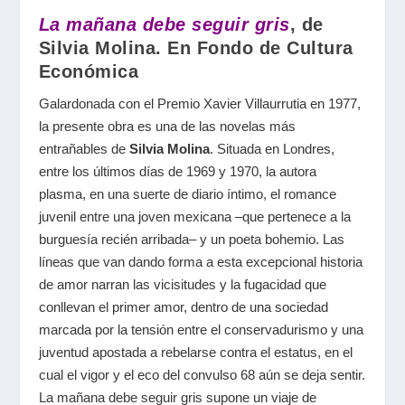
La mañana debe seguir gris
, de
Silvia Molina. En Fondo de Cultura
Económica
Galardonada con el Premio Xavier Villaurrutia en 1977,
la presente obra es una de las novelas más
entrañables de
Silvia Molina
. Situada en Londres,
entre los últimos días de 1969 y 1970, la autora
plasma, en una suerte de diario íntimo, el romance
juvenil entre una joven mexicana –que pertenece a la
burguesía recién arribada– y un poeta bohemio. Las
líneas que van dando forma a esta excepcional historia
de amor narran las vicisitudes y la fugacidad que
conllevan el primer amor, dentro de una sociedad
marcada por la tensión entre el conservadurismo y una
juventud apostada a rebelarse contra el estatus, en el
cual el vigor y el eco del convulso 68 aún se deja sentir.
La mañana debe seguir gris supone un viaje de