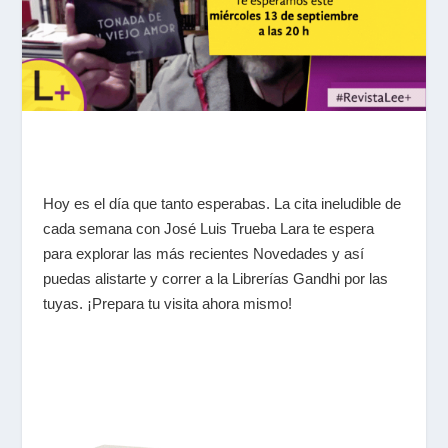
Hoy es el día que tanto esperabas. La cita ineludible de
cada semana con José Luis Trueba Lara te espera
para explorar las más recientes Novedades y así
puedas alistarte y correr a la Librerías Gandhi por las
tuyas. ¡Prepara tu visita ahora mismo!