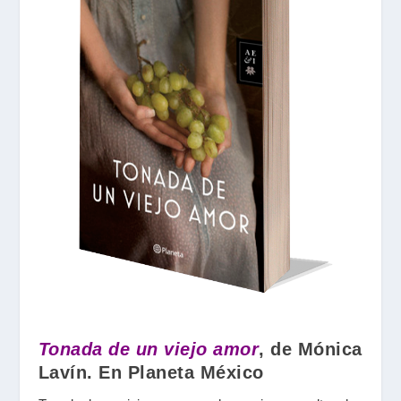
Tonada de un viejo amor
, de Mónica
Lavín. En Planeta México