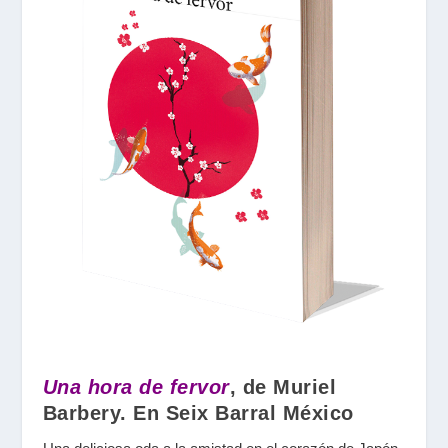
Una hora de fervor
, de Muriel
Barbery. En Seix Barral México