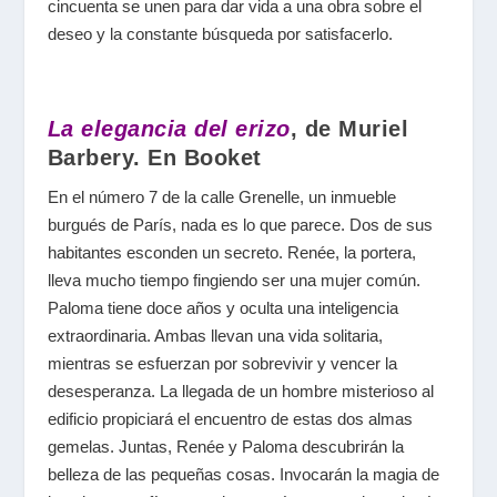
cincuenta se unen para dar vida a una obra sobre el
deseo y la constante búsqueda por satisfacerlo.
La elegancia del erizo
, de Muriel
Barbery. En Booket
En el número 7 de la calle Grenelle, un inmueble
burgués de París, nada es lo que parece. Dos de sus
habitantes esconden un secreto. Renée, la portera,
lleva mucho tiempo fingiendo ser una mujer común.
Paloma tiene doce años y oculta una inteligencia
extraordinaria. Ambas llevan una vida solitaria,
mientras se esfuerzan por sobrevivir y vencer la
desesperanza. La llegada de un hombre misterioso al
edificio propiciará el encuentro de estas dos almas
gemelas. Juntas, Renée y Paloma descubrirán la
belleza de las pequeñas cosas. Invocarán la magia de