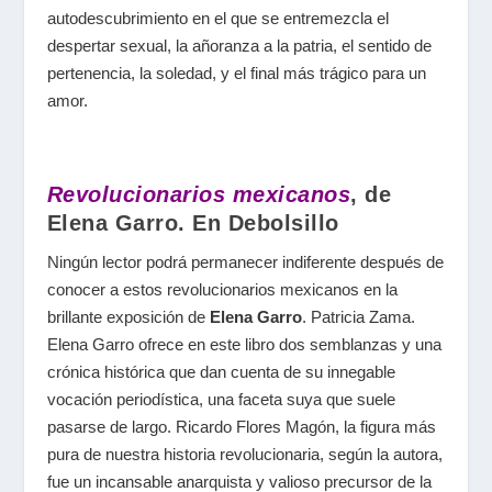
autodescubrimiento en el que se entremezcla el
despertar sexual, la añoranza a la patria, el sentido de
pertenencia, la soledad, y el final más trágico para un
amor.
Revolucionarios mexicanos
, de
Elena Garro. En Debolsillo
Ningún lector podrá permanecer indiferente después de
conocer a estos revolucionarios mexicanos en la
brillante exposición de
Elena Garro
. Patricia Zama.
Elena Garro ofrece en este libro dos semblanzas y una
crónica histórica que dan cuenta de su innegable
vocación periodística, una faceta suya que suele
pasarse de largo. Ricardo Flores Magón, la figura más
pura de nuestra historia revolucionaria, según la autora,
fue un incansable anarquista y valioso precursor de la