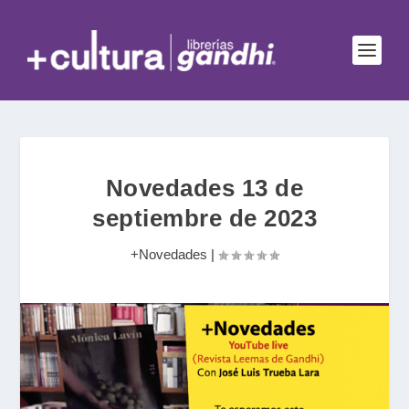
Novedades 13 de
septiembre de 2023
+Novedades
|