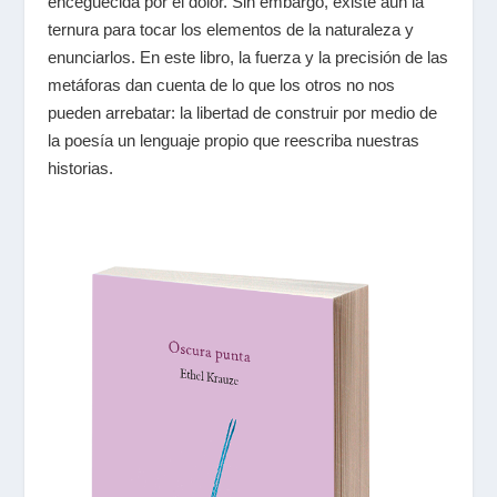
enceguecida por el dolor. Sin embargo, existe aún la
ternura para tocar los elementos de la naturaleza y
enunciarlos. En este libro, la fuerza y la precisión de las
metáforas dan cuenta de lo que los otros no nos
pueden arrebatar: la libertad de construir por medio de
la poesía un lenguaje propio que reescriba nuestras
historias.