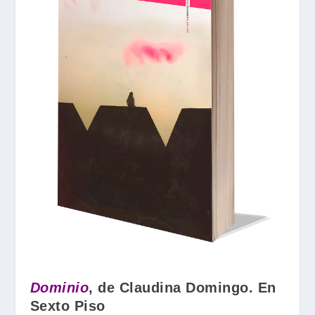
Dominio
, de Claudina Domingo. En
Sexto Piso