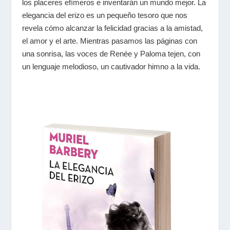
los placeres efímeros e inventarán un mundo mejor. La
elegancia del erizo es un pequeño tesoro que nos
revela cómo alcanzar la felicidad gracias a la amistad,
el amor y el arte. Mientras pasamos las páginas con
una sonrisa, las voces de Renée y Paloma tejen, con
un lenguaje melodioso, un cautivador himno a la vida.