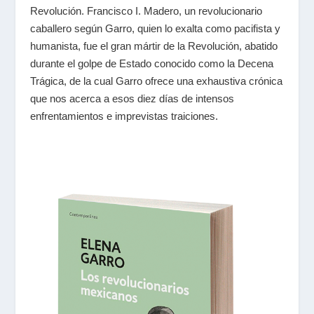
Revolución. Francisco I. Madero, un revolucionario
caballero según Garro, quien lo exalta como pacifista y
humanista, fue el gran mártir de la Revolución, abatido
durante el golpe de Estado conocido como la Decena
Trágica, de la cual Garro ofrece una exhaustiva crónica
que nos acerca a esos diez días de intensos
enfrentamientos e imprevistas traiciones.