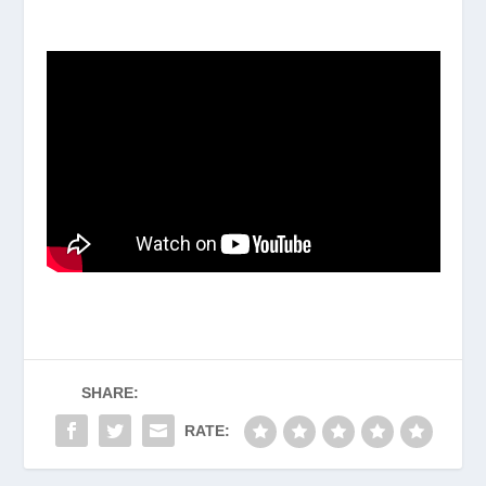
SHARE:
RATE: