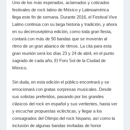
Uno de los más esperados, aclamados y cotizados
festivales de rock latino de México y Latinoamérica
llega este fin de semana. Durante 2016, el Festival Vive
Latino continúa con su larga historia y tradición, y ahora
en su decimoséptima edición, como toda gran fiesta,
contará con más de 50 bandas que se moverán al
ritmo de un gran abanico de ritmos. La cita para esta
gran reunión será los días 23 y 24 de abril, en el punto
sagrado de cada año, El Foro Sol de la Ciudad de
México.
Sin duda, en esta edición el público encontrará y se
emocionará con gratas sorpresas musicales. Desde
sus solistas preferidos, pasando por los grandes
clásicos del rock en español y sus vertientes, hasta ver
y escuchar propuestas eclécticas, y llegar a los
consagrados del Olimpo del rock hispano, así como la
inclusión de algunas bandas invitadas de honor