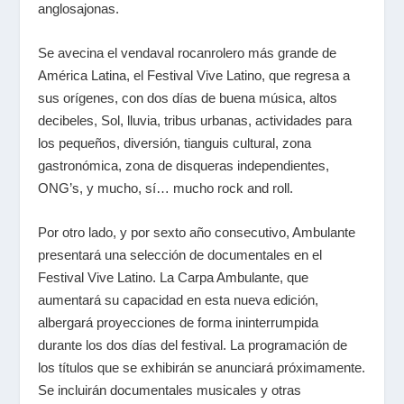
anglosajonas.
Se avecina el vendaval rocanrolero más grande de
América Latina, el Festival Vive Latino, que regresa a
sus orígenes, con dos días de buena música, altos
decibeles, Sol, lluvia, tribus urbanas, actividades para
los pequeños, diversión, tianguis cultural, zona
gastronómica, zona de disqueras independientes,
ONG’s, y mucho, sí… mucho rock and roll.
Por otro lado, y por sexto año consecutivo, Ambulante
presentará una selección de documentales en el
Festival Vive Latino. La Carpa Ambulante, que
aumentará su capacidad en esta nueva edición,
albergará proyecciones de forma ininterrumpida
durante los dos días del festival. La programación de
los títulos que se exhibirán se anunciará próximamente.
Se incluirán documentales musicales y otras