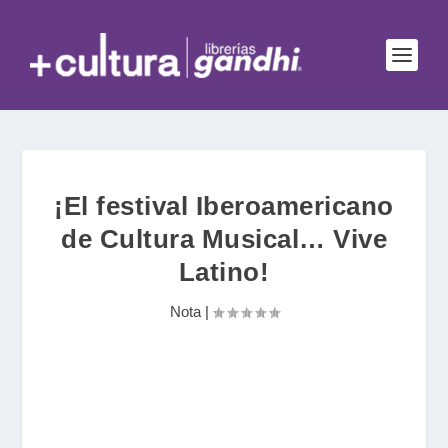
¡El festival Iberoamericano
de Cultura Musical… Vive
Latino!
Nota
|