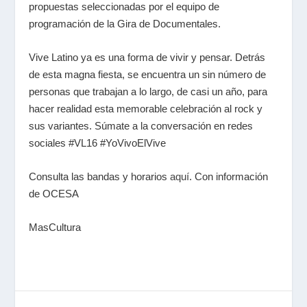
propuestas seleccionadas por el equipo de
programación de la Gira de Documentales.
Vive Latino ya es una forma de vivir y pensar. Detrás
de esta magna fiesta, se encuentra un sin número de
personas que trabajan a lo largo, de casi un año, para
hacer realidad esta memorable celebración al rock y
sus variantes. Súmate a la conversación en redes
sociales #VL16 #YoVivoElVive
Consulta las bandas y horarios
aquí
. Con información
de OCESA
MasCultura