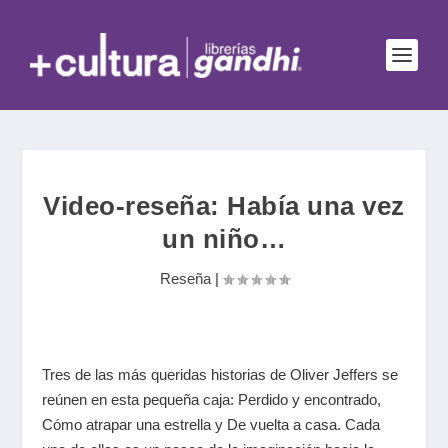
Video-reseña: Había una vez
un niño…
Reseña
|
Tres de las más queridas historias de Oliver Jeffers se
reúnen en esta pequeña caja: Perdido y encontrado,
Cómo atrapar una estrella y De vuelta a casa. Cada