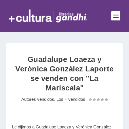
Guadalupe Loaeza y
Verónica González Laporte
se venden con "La
Mariscala"
Autores vendidos
,
Los + vendidos
|
Le dijimos a
Guadalupe Loaeza
y
Verónica González