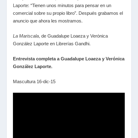
Laporte
: “Tienen unos minutos para pensar en un
comercial sobre su propio libro”. Después grabamos el
anuncio que ahora les mostramos.
La Mariscala
, de Guadalupe Loaeza y Verónica
González Laporte en Librerías Gandhi.
Entrevista completa a Guadalupe Loaeza y Verónica
González Laporte.
Mascultura 16-dic-15