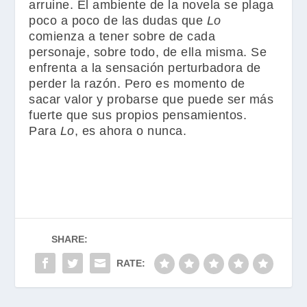
arruine. El ambiente de la novela se plaga
poco a poco de las dudas que
Lo
comienza a tener sobre de cada
personaje, sobre todo, de ella misma. Se
enfrenta a la sensación perturbadora de
perder la razón. Pero es momento de
sacar valor y
probarse que puede ser más
fuerte que sus propios pensamientos.
Para
Lo
, es ahora o nunca.
SHARE:
RATE: