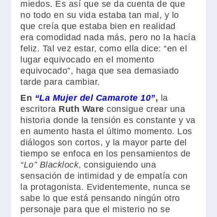
miedos. Es así que se da cuenta de que
no todo en su vida estaba tan mal, y lo
que creía que estaba bien en realidad
era comodidad nada más, pero no la hacía
feliz. Tal vez estar, como ella dice: “
en el
lugar equivocado en el momento
equivocado”, haga que sea demasiado
tarde para cambiar.
En
“La Mujer del Camarote 10”
,
la
escritora
Ruth Ware
consigue crear una
historia donde la tensión es constante y va
en aumento hasta el último momento. Los
diálogos son cortos, y la mayor parte del
tiempo se enfoca en los pensamientos de
“Lo” Blacklock
, consiguiendo una
sensación de intimidad y de empatía con
la protagonista. Evidentemente, nunca se
sabe lo que está pensando ningún otro
personaje para que el misterio no se