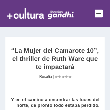
“La Mujer del Camarote 10”,
el thriller de Ruth Ware que
te impactará
Reseña
|
Y en el camino a encontrar las luces del
norte, de pronto todo estaba perdido.