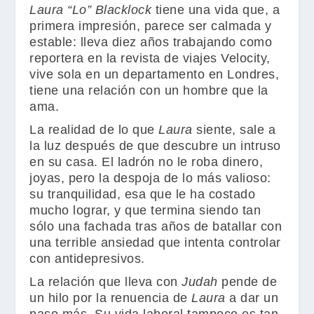
Laura “Lo” Blacklock
tiene una vida que, a
primera impresión, parece ser calmada y
estable: lleva diez años trabajando como
reportera en la revista de viajes
Velocity
,
vive sola en un departamento en Londres,
tiene una relación con un hombre que la
ama.
La realidad de lo que
Laura
siente, sale a
la luz después de que descubre un intruso
en su casa. El ladrón no le roba dinero,
joyas, pero la despoja de lo más valioso:
su tranquilidad, esa que le ha costado
mucho lograr, y que termina siendo tan
sólo una fachada tras años de batallar con
una terrible ansiedad que intenta controlar
con antidepresivos.
La relación que lleva con
Judah
pende de
un hilo por la renuencia de
Laura
a dar un