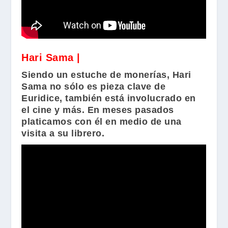
Hari Sama |
Siendo un estuche de monerías,
Hari
Sama
no sólo es pieza clave de
Euridice
, también está involucrado en
el cine y más. En meses pasados
platicamos con él en medio de una
visita a su librero.