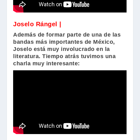
Joselo Rángel |
Además de formar parte de una de las
bandas más importantes de México,
Joselo está muy involucrado en la
literatura. Tiempo atrás tuvimos una
charla muy interesante: