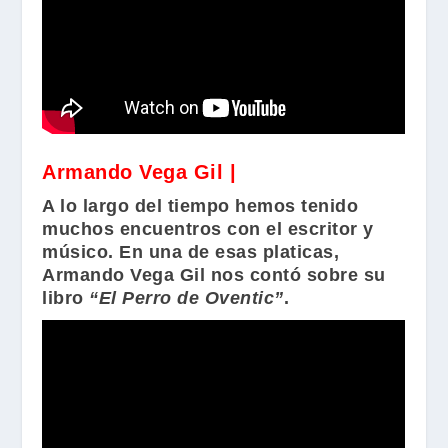
Armando Vega Gil |
A lo largo del tiempo hemos tenido
muchos encuentros con el escritor y
músico. En una de esas platicas,
Armando Vega Gil
nos contó sobre su
libro
“El Perro de Oventic”
.