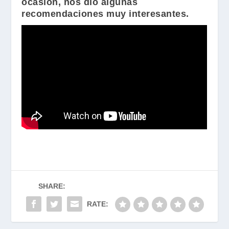
ocasión, nos dio algunas
recomendaciones muy interesantes.
SHARE:
RATE: