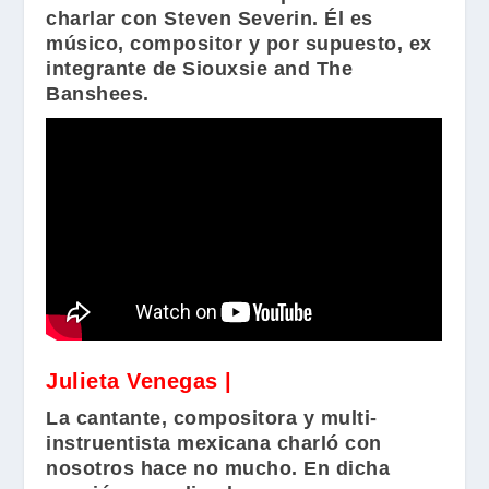
charlar con
Steven Severin
. Él es
músico, compositor y por supuesto, ex
integrante de
Siouxsie and The
Banshees
.
Julieta Venegas |
La cantante, compositora y multi-
instruentista mexicana charló con
nosotros hace no mucho. En dicha