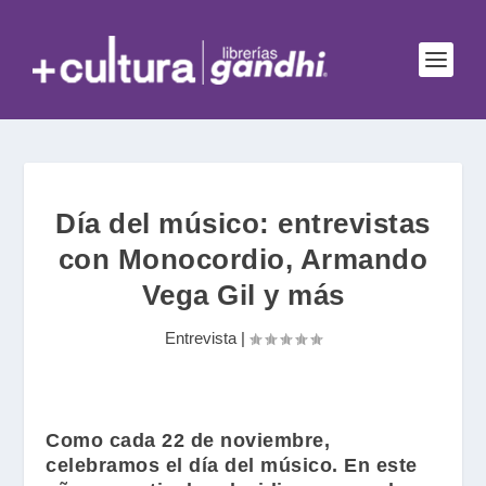
Día del músico: entrevistas
con Monocordio, Armando
Vega Gil y más
Entrevista
|
Como cada 22 de noviembre,
celebramos el día del músico. En este