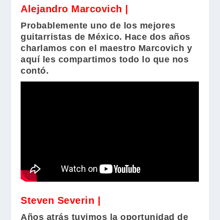
Alejandro Marcovich |
Probablemente uno de los mejores
guitarristas de México. Hace dos años
charlamos con el maestro
Marcovich
y
aquí les compartimos todo lo que nos
contó.
Steven Severin |
Años atrás tuvimos la oportunidad de