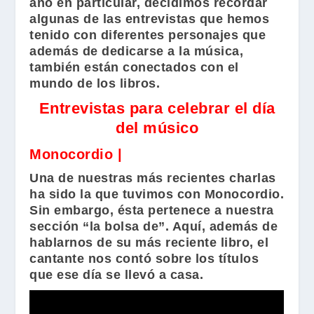
año en particular, decidimos recordar
algunas de las entrevistas que hemos
tenido con diferentes personajes que
además de dedicarse a la música,
también están conectados con el
mundo de los libros.
Entrevistas para celebrar el día
del músico
Monocordio |
Una de nuestras más recientes charlas
ha sido la que tuvimos con
Monocordio
.
Sin embargo, ésta pertenece a nuestra
sección “la bolsa de”. Aquí, además de
hablarnos de su más reciente libro, el
cantante nos contó sobre los títulos
que ese día se llevó a casa.