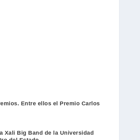
emios. Entre ellos el
Premio Carlos
a Xali Big Band
de la Universidad