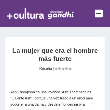
La mujer que era el hombre
más fuerte
Reseña
|
Ash Thompson es una leyenda. Ash Thompson es
"Galante Ash", porque una vez trepó a un árbol para
socorrer a una dama y desde entonces inspira