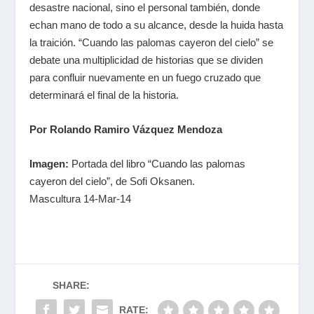
desastre nacional, sino el personal también, donde
echan mano de todo a su alcance, desde la huida hasta
la traición. “Cuando las palomas cayeron del cielo” se
debate una multiplicidad de historias que se dividen
para confluir nuevamente en un fuego cruzado que
determinará el final de la historia.
Por Rolando Ramiro Vázquez Mendoza
Imagen:
Portada del libro “Cuando las palomas
cayeron del cielo”, de Sofi Oksanen.
Mascultura 14-Mar-14
SHARE:
RATE: