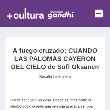
A fuego cruzado; CUANDO
LAS PALOMAS CAYERON
DEL CIELO de Sofi Oksanen
Reseña
|
Puede ser cualquier cosa. Desde asuntos políticos,
ideológicos o cuando una persona atractiva se roba