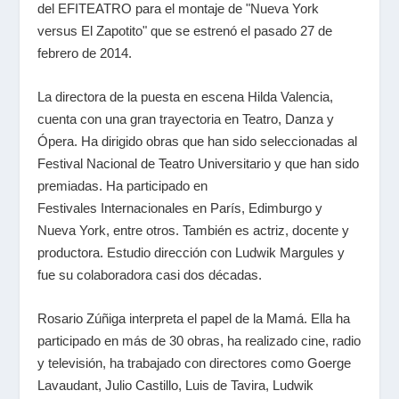
del EFITEATRO para el montaje de "Nueva York
versus El Zapotito" que se estrenó el pasado 27 de
febrero de 2014.
La directora de la puesta en escena Hilda Valencia,
cuenta con una gran trayectoria en Teatro, Danza y
Ópera. Ha dirigido obras que han sido seleccionadas al
Festival Nacional de Teatro Universitario y que han sido
premiadas. Ha participado en
Festivales Internacionales en París, Edimburgo y
Nueva York, entre otros. También es actriz, docente y
productora. Estudio dirección con Ludwik Margules y
fue su colaboradora casi dos décadas.
Rosario Zúñiga interpreta el papel de la Mamá. Ella ha
participado en más de 30 obras, ha realizado cine, radio
y televisión, ha trabajado con directores como Goerge
Lavaudant, Julio Castillo, Luis de Tavira, Ludwik