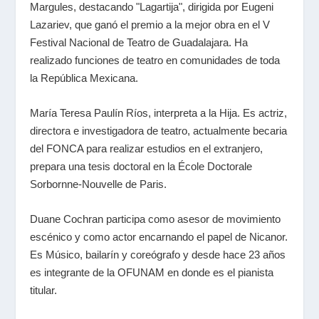
Margules, destacando "Lagartija", dirigida por Eugeni
Lazariev, que ganó el premio a la mejor obra en el V
Festival Nacional de Teatro de Guadalajara. Ha
realizado funciones de teatro en comunidades de toda
la República Mexicana.
María Teresa Paulín Ríos, interpreta a la Hija. Es actriz,
directora e investigadora de teatro, actualmente becaria
del FONCA para realizar estudios en el extranjero,
prepara una tesis doctoral en la École Doctorale
Sorbornne-Nouvelle de Paris.
Duane Cochran participa como asesor de movimiento
escénico y como actor encarnando el papel de Nicanor.
Es Músico, bailarín y coreógrafo y desde hace 23 años
es integrante de la OFUNAM en donde es el pianista
titular.