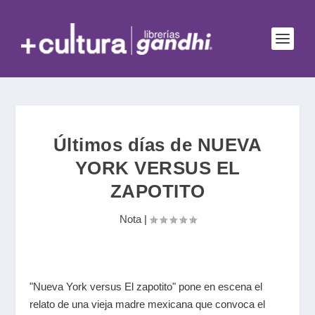
Últimos días de NUEVA
YORK VERSUS EL
ZAPOTITO
Nota
|
"Nueva York versus El zapotito" pone en escena el
relato de una vieja madre mexicana que convoca el