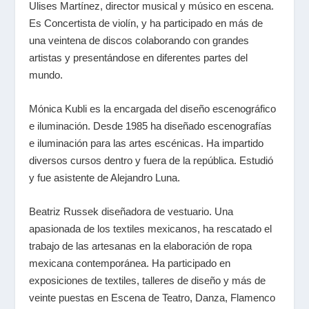
Ulises Martínez, director musical y músico en escena.
Es Concertista de violín, y ha participado en más de
una veintena de discos colaborando con grandes
artistas y presentándose en diferentes partes del
mundo.
Mónica Kubli es la encargada del diseño escenográfico
e iluminación. Desde 1985 ha diseñado escenografías
e iluminación para las artes escénicas. Ha impartido
diversos cursos dentro y fuera de la república. Estudió
y fue asistente de Alejandro Luna.
Beatriz Russek diseñadora de vestuario. Una
apasionada de los textiles mexicanos, ha rescatado el
trabajo de las artesanas en la elaboración de ropa
mexicana contemporánea. Ha participado en
exposiciones de textiles, talleres de diseño y más de
veinte puestas en Escena de Teatro, Danza, Flamenco