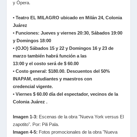
y Ópera.
• Teatro EL MILAGRO ubicado en Milán 24, Colonia
Juárez
• Funciones: Jueves y viernes 20:30, Sábados 19:00
y Domingos 18:00
• (OJO) Sábados 15 y 22 y Domingos 16 y 23 de
marzo también habrá función a las
13:00 y el costo será de $ 60.00
• Costo general: $180.00. Descuentos del 50%
INAPAM, estudiantes y maestros con
credencial vigente.
• Viernes $ 60.00 día del espectador, vecinos de la
Colonia Juárez .
Imagen 1-3:
Escenas de la obra "Nueva York versus El
zapotito". Por: Pili Pala.
Imagen 4-5:
Fotos promocionales de la obra "Nueva