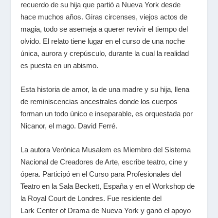
recuerdo de su hija que partió a Nueva York desde
hace muchos años. Giras circenses, viejos actos de
magia, todo se asemeja a querer revivir el tiempo del
olvido. El relato tiene lugar en el curso de una noche
única, aurora y crepúsculo, durante la cual la realidad
es puesta en un abismo.
Esta historia de amor, la de una madre y su hija, llena
de reminiscencias ancestrales donde los cuerpos
forman un todo único e inseparable, es orquestada por
Nicanor, el mago. David Ferré.
La autora Verónica Musalem es Miembro del Sistema
Nacional de Creadores de Arte, escribe teatro, cine y
ópera. Participó en el Curso para Profesionales del
Teatro en la Sala Beckett, España y en el Workshop de
la Royal Court de Londres. Fue residente del
Lark Center of Drama de Nueva York y ganó el apoyo