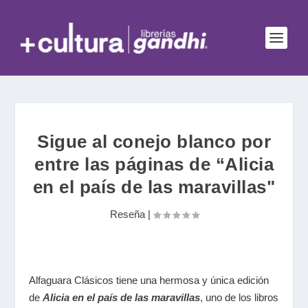
Sigue al conejo blanco por
entre las páginas de “Alicia
en el país de las maravillas"
Reseña
|
Alfaguara Clásicos tiene una hermosa y única edición
de
Alicia en el país de las maravillas
, uno de los libros