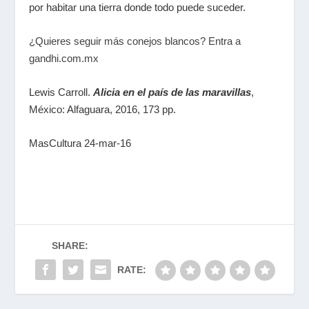
por habitar una tierra donde todo puede suceder.
¿Quieres seguir más conejos blancos? Entra a
gandhi.com.mx
Lewis Carroll.
Alicia en el país de las maravillas
,
México: Alfaguara, 2016, 173 pp.
MasCultura 24-mar-16
SHARE:
RATE: