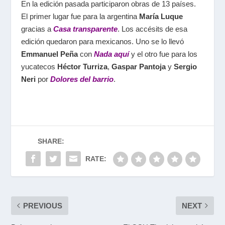
En la edición pasada participaron obras de 13 países.
El primer lugar fue para la argentina
María Luque
gracias a
Casa transparente
. Los accésits de esa
edición quedaron para mexicanos. Uno se lo llevó
Emmanuel Peña
con
Nada aquí
y el otro fue para los
yucatecos
Héctor Turriza
,
Gaspar Pantoja
y
Sergio
Neri
por
Dolores del barrio
.
SHARE:
RATE:
PREVIOUS
NEXT