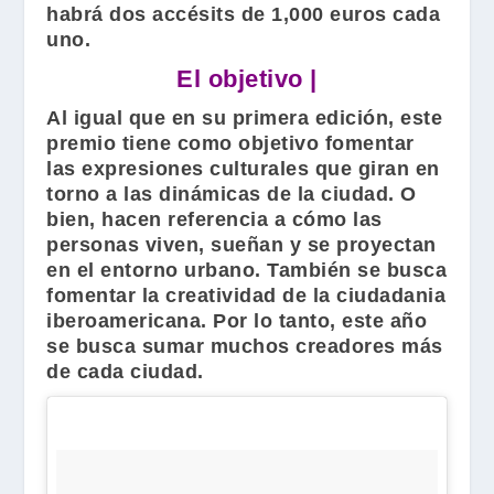
habrá dos accésits de 1,000 euros cada
uno.
El objetivo |
Al igual que en su primera edición, este
premio tiene como objetivo fomentar
las expresiones culturales que giran en
torno a las dinámicas de la ciudad. O
bien, hacen referencia a cómo las
personas viven, sueñan y se proyectan
en el entorno urbano. También se busca
fomentar la creatividad de la ciudadania
iberoamericana. Por lo tanto, este año
se busca sumar muchos creadores más
de cada ciudad.