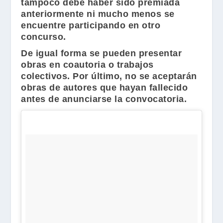
tampoco debe haber sido premiada
anteriormente ni mucho menos se
encuentre participando en otro
concurso.
De igual forma se pueden presentar
obras en coautoria o trabajos
colectivos. Por último, no se aceptarán
obras de autores que hayan fallecido
antes de anunciarse la convocatoria.