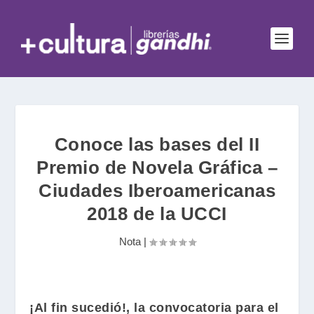
Conoce las bases del II
Premio de Novela Gráfica –
Ciudades Iberoamericanas
2018 de la UCCI
Nota
|
¡Al fin sucedió!, la convocatoria para el