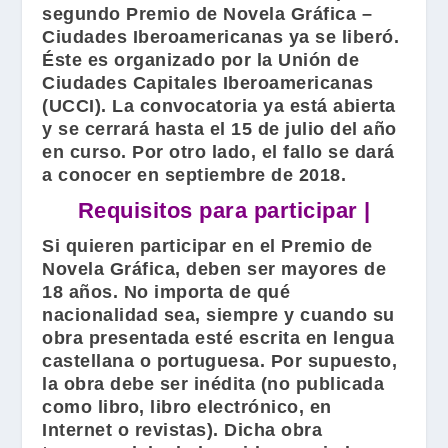
segundo
Premio de Novela Gráfica –
Ciudades Iberoamericanas
ya se liberó.
Éste es organizado por la
Unión de
Ciudades Capitales Iberoamericanas
(
UCCI
). La convocatoria ya está abierta
y se cerrará hasta el 15 de julio del año
en curso. Por otro lado, el fallo se dará
a conocer en septiembre de 2018.
Requisitos para participar |
Si quieren participar en el
Premio de
Novela Gráfica
, deben ser mayores de
18 años. No importa de qué
nacionalidad sea, siempre y cuando su
obra presentada esté escrita en lengua
castellana o portuguesa. Por supuesto,
la obra debe ser inédita (no publicada
como libro, libro electrónico, en
Internet o revistas). Dicha obra