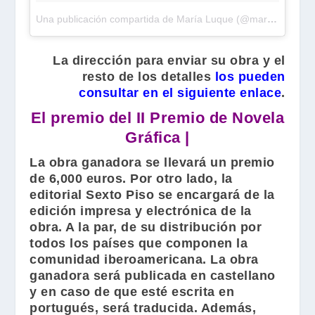
Una publicación compartida de María Luque (@maria.j.luque)
La dirección para enviar su obra y el
resto de los detalles
los pueden
consultar en el siguiente enlace
.
El premio del II Premio de Novela
Gráfica |
La obra ganadora se llevará un premio
de 6,000 euros. Por otro lado, la
editorial
Sexto Piso
se encargará de la
edición impresa y electrónica de la
obra. A la par, de su distribución por
todos los países que componen la
comunidad iberoamericana. La obra
ganadora será publicada en castellano
y en caso de que esté escrita en
portugués, será traducida. Además,