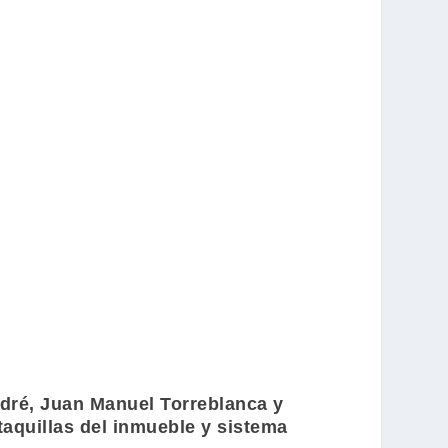
dré
,
Juan Manuel Torreblanca
y
taquillas del inmueble y sistema