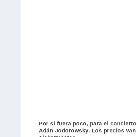
Por si fuera poco, para el concier
Adán Jodorowsky
. Los precios van