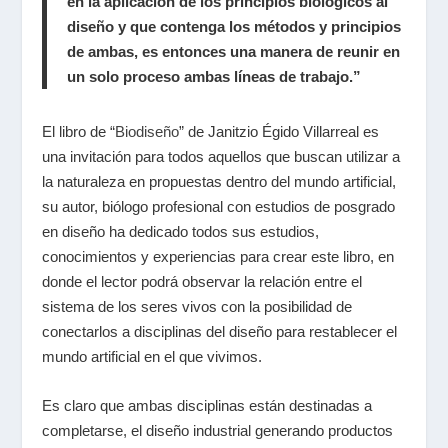
en la aplicación de los principios biológicos al
diseño y que contenga los métodos y principios
de ambas, es entonces una manera de reunir en
un solo proceso ambas líneas de trabajo.”
El libro de “
Biodiseño
” de Janitzio Égido Villarreal es
una invitación para todos aquellos que buscan utilizar a
la naturaleza en propuestas dentro del mundo artificial,
su autor, biólogo profesional con estudios de posgrado
en diseño ha dedicado todos sus estudios,
conocimientos y experiencias para crear este libro, en
donde el lector podrá observar la relación entre el
sistema de los seres vivos con la posibilidad de
conectarlos a disciplinas del diseño para restablecer el
mundo artificial en el que vivimos.
Es claro que ambas disciplinas están destinadas a
completarse, el diseño industrial generando productos