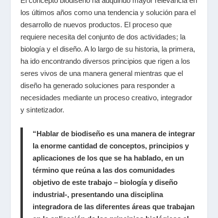
El concepto biodiseño ha adquirido mayor relevancia en
los últimos años como una tendencia y solución para el
desarrollo de nuevos productos. El proceso que
requiere necesita del conjunto de dos actividades; la
biología y el diseño. A lo largo de su historia, la primera,
ha ido encontrando diversos principios que rigen a los
seres vivos de una manera general mientras que el
diseño ha generado soluciones para responder a
necesidades mediante un proceso creativo, integrador
y sintetizador.
“Hablar de biodiseño es una manera de integrar
la enorme cantidad de conceptos, principios y
aplicaciones de los que se ha hablado, en un
término que reúna a las dos comunidades
objetivo de este trabajo – biología y diseño
industrial-, presentando una disciplina
integradora de las diferentes áreas que trabajan