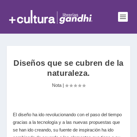
Diseños que se cubren de la
naturaleza.
Nota
|
El diseño ha ido revolucionando con el paso del tiempo
gracias a la tecnología y a las nuevas propuestas que
se han ido creando, su fuente de inspiración ha ido