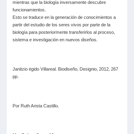
mientras que la biología inversamente descubre
funcionamientos.
Esto se traduce en la generación de conocimientos a
partir del estudio de los seres vivos por parte de la
biología para posteriormente transferirlos al proceso,
sistema e investigación en nuevos diseños.
Janitzio égido Villareal. Biodiseño, Designio, 2012, 267
pp.
Por Ruth Arista Castillo.