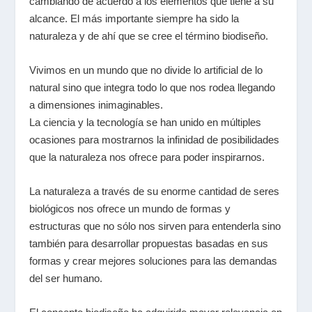
cambiando de acuerdo a los elementos que tiene a su
alcance. El más importante siempre ha sido la
naturaleza y de ahí que se cree el término biodiseño.
Vivimos en un mundo que no divide lo artificial de lo
natural sino que integra todo lo que nos rodea llegando
a dimensiones inimaginables.
La ciencia y la tecnología se han unido en múltiples
ocasiones para mostrarnos la infinidad de posibilidades
que la naturaleza nos ofrece para poder inspirarnos.
La naturaleza a través de su enorme cantidad de seres
biológicos nos ofrece un mundo de formas y
estructuras que no sólo nos sirven para entenderla sino
también para desarrollar propuestas basadas en sus
formas y crear mejores soluciones para las demandas
del ser humano.