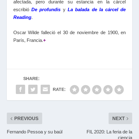
afectada, pero durante su estancia en la cárcel
escribió
De profundis
y
La balada de la cárcel de
Reading
.
Oscar Wilde falleció el 30 de noviembre de 1900, en
París, Francia.
+
SHARE:
RATE:
PREVIOUS
NEXT
Fernando Pessoa y su baúl
FIL 2020: La feria de la
ciencia