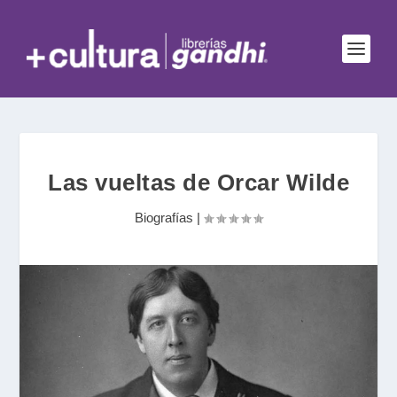
Las vueltas de Orcar Wilde
Biografías
|