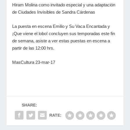
Hiram Molina como invitado especial y una adaptación
de Ciudades Invisibles de Sandra Cárdenas
La puesta en escena Emilio y Su Vaca Encantada y
¡Que viene el lobo! concluyen sus temporadas este fin
de semana, asiste a ver estas puestas en escena a
partir de las 12:00 hrs.
MasCultura 23-mar-17
SHARE:
RATE: