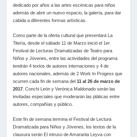
dedicado por años a las artes escénicas para niños
además de abrir un nuevo espacio, la galería, para dar
cabida a diferentes formas artísticas.
Como parte de la oferta cultural que presentará La
Titería, desde el sábado 11 de Marzo inició el 1er
Festival de Lecturas Dramatizadas de Teatro para
Niños y Jóvenes, entre las actividades del programa
tendrán 4 textos de autores internaciones y 4 de
autores nacionales, además de 2 Work In Progess que
ocurren cada fin de semana del
11 al 26 de marzo de
2017
. Conchi León y Verónica Maldonado serán las
invitadas especiales que moderarán las pláticas entre
autores, compañías y público.
Este fin de semana termina el Festival de Lectura
Dramatizada para Niños y Jóvenes, los textos de la
clausura serán El intruso de Amaranta Leyva con