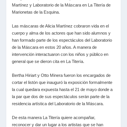
Martínez y Laboratorio de la Máscara en La Titería de
Marionetas de la Esquina.
Las máscaras de Alicia Martínez cobraron vida en el
cuerpo y alma de los actores que han sido alumnos y
han formado parte de los espectáculos del Laboratorio
de la Máscara en estos 20 años. A manera de
intervención interactuaron con los niños y público en
general que se dieron cita en La Titería.
Bertha Hiriart y Otto Minera fueron los encargados de
cortar el listón que inauguró la exposición formalmente
la cual quedara expuesta hasta el 21 de mayo donde a
la par que dos de sus espectáculos serán parte de la
residencia artística del Laboratorio de la Máscara.
De esta manera La Titería quiere acompañar,
reconocer y dar un lugar a los artistas que se han