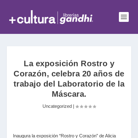
La exposición Rostro y
Corazón, celebra 20 años de
trabajo del Laboratorio de la
Máscara.
Uncategorized
|
Inaugura la exposición “Rostro y Corazón” de Alicia