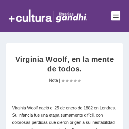
Virginia Woolf, en la mente
de todos.
Nota
|
Virginia Woolf
nació el 25 de enero de 1882 en Londres.
Su infancia fue una etapa sumamente difícil, con
dolorosas pérdidas que dieron origen a su inestabilidad